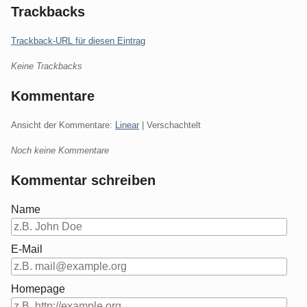
Trackbacks
Trackback-URL für diesen Eintrag
Keine Trackbacks
Kommentare
Ansicht der Kommentare:
Linear
| Verschachtelt
Noch keine Kommentare
Kommentar schreiben
Name
E-Mail
Homepage