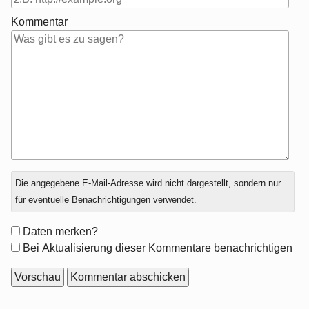
Kommentar
Antwort
Die angegebene E-Mail-Adresse wird nicht dargestellt, sondern nur
zu
für eventuelle Benachrichtigungen verwendet.
Formular-
Daten merken?
Optionen
Bei Aktualisierung dieser Kommentare benachrichtigen