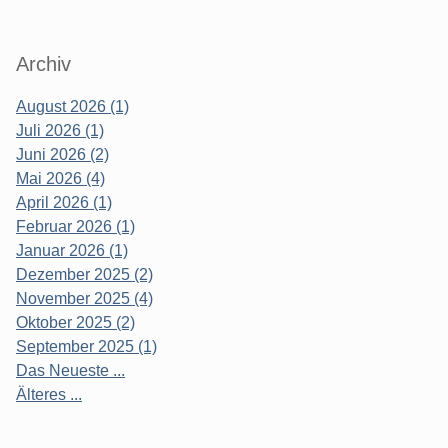
Archiv
August 2026 (1)
Juli 2026 (1)
Juni 2026 (2)
Mai 2026 (4)
April 2026 (1)
Februar 2026 (1)
Januar 2026 (1)
Dezember 2025 (2)
November 2025 (4)
Oktober 2025 (2)
September 2025 (1)
Das Neueste ...
Älteres ...