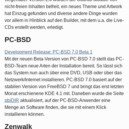
nicht-freien Inhalten befreit, ein neues Theme und Artwork
hat Einzug gefunden und diverse andere Dinge wurden
vor allem in Hinblick auf den Builder, mit dem u.a. die Live-
CDs erstellt werden, erledigt.
PC-BSD
Development Release: PC-BSD 7.0 Beta 1
Mit der neuen Beta-Version von PC-BSD 7.0 stellt das PC-
BSD-Team neue Arten der Installation bereit. So lässt sich
das System nun auch über eine DVD, USB oder über das
Netzwerk/Internet installieren. PC-BSD 7.0 basiert auf der
stabilen Version von FreeBSD 7 und bringt das erst letzten
Monat erschienene KDE 4.1 mit. Daneben wurde die Seite
pbiDIR
aktualisiert, auf der PC-BSD-Anwender eine
Menge an Software finden, die sie mit einem Klick
installieren können.
Zenwalk