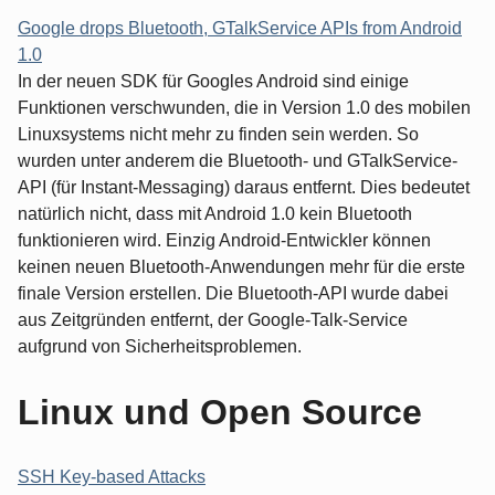
Google drops Bluetooth, GTalkService APIs from Android
1.0
In der neuen SDK für Googles Android sind einige
Funktionen verschwunden, die in Version 1.0 des mobilen
Linuxsystems nicht mehr zu finden sein werden. So
wurden unter anderem die Bluetooth- und GTalkService-
API (für Instant-Messaging) daraus entfernt. Dies bedeutet
natürlich nicht, dass mit Android 1.0 kein Bluetooth
funktionieren wird. Einzig Android-Entwickler können
keinen neuen Bluetooth-Anwendungen mehr für die erste
finale Version erstellen. Die Bluetooth-API wurde dabei
aus Zeitgründen entfernt, der Google-Talk-Service
aufgrund von Sicherheitsproblemen.
Linux und Open Source
SSH Key-based Attacks