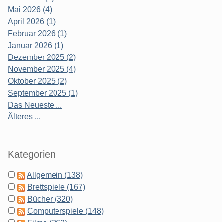
Mai 2026 (4)
April 2026 (1)
Februar 2026 (1)
Januar 2026 (1)
Dezember 2025 (2)
November 2025 (4)
Oktober 2025 (2)
September 2025 (1)
Das Neueste ...
Älteres ...
Kategorien
Allgemein (138)
Brettspiele (167)
Bücher (320)
Computerspiele (148)