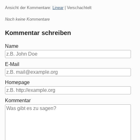
Ansicht der Kommentare:
Linear
| Verschachtelt
Noch keine Kommentare
Kommentar schreiben
Name
E-Mail
Homepage
Kommentar