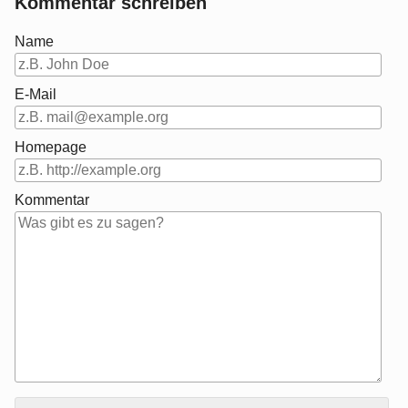
Kommentar schreiben
Name
E-Mail
Homepage
Kommentar
Antwort