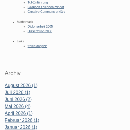
Tcl-Einführung
Graphen zeichnen mit dot
Creative Commons erklärt
Mathematik
Diplomarbeit 2005
Dissertation 2008
Links
freiesMagazin
Archiv
August 2026 (1)
Juli 2026 (1)
Juni 2026 (2)
Mai 2026 (4)
April 2026 (1)
Februar 2026 (1)
Januar 2026 (1)