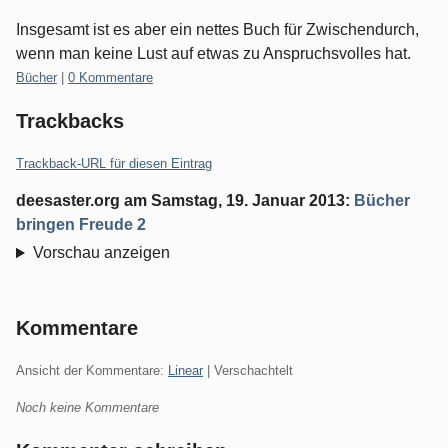
Insgesamt ist es aber ein nettes Buch für Zwischendurch,
wenn man keine Lust auf etwas zu Anspruchsvolles hat.
Kategorien:
Bücher
|
0 Kommentare
Trackbacks
Trackback-URL für diesen Eintrag
deesaster.org
am
Samstag, 19. Januar 2013
:
Bücher
bringen Freude 2
Vorschau anzeigen
Kommentare
Ansicht der Kommentare:
Linear
| Verschachtelt
Noch keine Kommentare