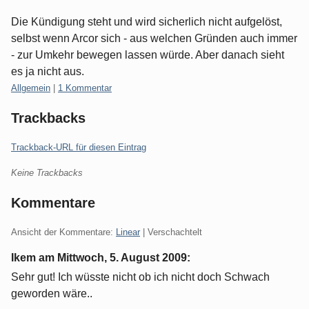
Die Kündigung steht und wird sicherlich nicht aufgelöst,
selbst wenn Arcor sich - aus welchen Gründen auch immer
- zur Umkehr bewegen lassen würde. Aber danach sieht
es ja nicht aus.
Kategorien:
Allgemein
|
1 Kommentar
Trackbacks
Trackback-URL für diesen Eintrag
Keine Trackbacks
Kommentare
Ansicht der Kommentare:
Linear
| Verschachtelt
Ikem am
Mittwoch, 5. August 2009
:
Sehr gut! Ich wüsste nicht ob ich nicht doch Schwach
geworden wäre..