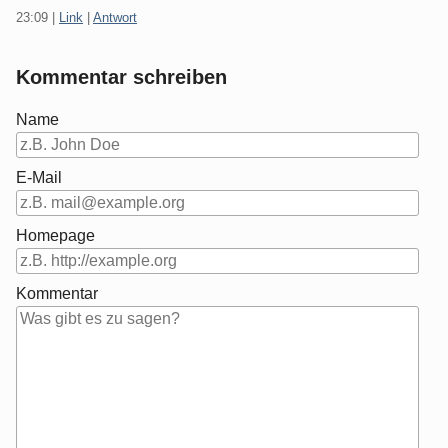
23:09
|
Link
|
Antwort
Kommentar schreiben
Name
E-Mail
Homepage
Kommentar