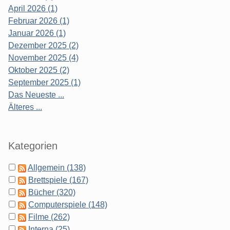
April 2026 (1)
Februar 2026 (1)
Januar 2026 (1)
Dezember 2025 (2)
November 2025 (4)
Oktober 2025 (2)
September 2025 (1)
Das Neueste ...
Älteres ...
Kategorien
Allgemein (138)
Brettspiele (167)
Bücher (320)
Computerspiele (148)
Filme (262)
Interna (25)