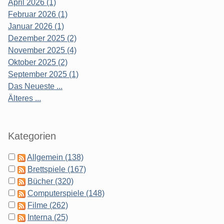
April 2026 (1)
Februar 2026 (1)
Januar 2026 (1)
Dezember 2025 (2)
November 2025 (4)
Oktober 2025 (2)
September 2025 (1)
Das Neueste ...
Älteres ...
Kategorien
Allgemein (138)
Brettspiele (167)
Bücher (320)
Computerspiele (148)
Filme (262)
Interna (25)