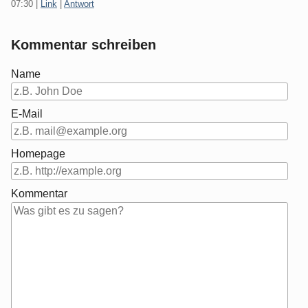
07:30
|
Link
|
Antwort
Kommentar schreiben
Name
E-Mail
Homepage
Kommentar