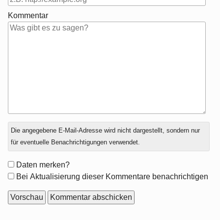
Kommentar
Antwort
Die angegebene E-Mail-Adresse wird nicht dargestellt, sondern nur
zu
für eventuelle Benachrichtigungen verwendet.
Formular-
Daten merken?
Optionen
Bei Aktualisierung dieser Kommentare benachrichtigen