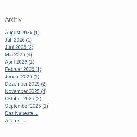
Archiv
August 2026 (1)
Juli 2026 (1)
Juni 2026 (2)
Mai 2026 (4)
April 2026 (1)
Februar 2026 (1)
Januar 2026 (1)
Dezember 2025 (2)
November 2025 (4)
Oktober 2025 (2)
September 2025 (1)
Das Neueste ...
Älteres ...