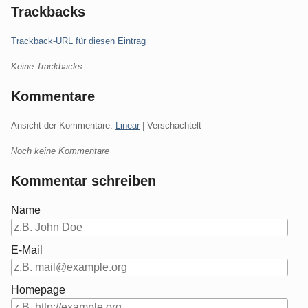
Trackbacks
Trackback-URL für diesen Eintrag
Keine Trackbacks
Kommentare
Ansicht der Kommentare:
Linear
| Verschachtelt
Noch keine Kommentare
Kommentar schreiben
Name
E-Mail
Homepage