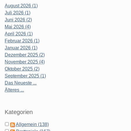
August 2026 (1)
Juli 2026 (1)
Juni 2026 (2)
Mai 2026 (4)
April 2026 (1)
Februar 2026 (1)
Januar 2026 (1)
Dezember 2025 (2)
November 2025 (4)
Oktober 2025 (2)
September 2025 (1)
Das Neueste ...
Älteres ...
Kategorien
Allgemein (138)