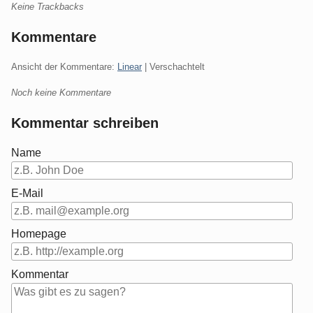
Keine Trackbacks
Kommentare
Ansicht der Kommentare:
Linear
| Verschachtelt
Noch keine Kommentare
Kommentar schreiben
Name
E-Mail
Homepage
Kommentar