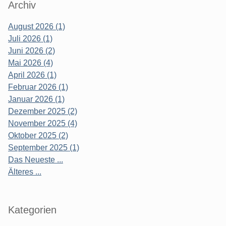
Archiv
August 2026 (1)
Juli 2026 (1)
Juni 2026 (2)
Mai 2026 (4)
April 2026 (1)
Februar 2026 (1)
Januar 2026 (1)
Dezember 2025 (2)
November 2025 (4)
Oktober 2025 (2)
September 2025 (1)
Das Neueste ...
Älteres ...
Kategorien