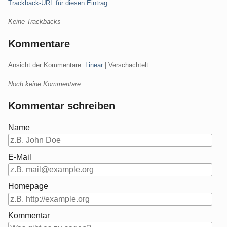
Trackback-URL für diesen Eintrag
Keine Trackbacks
Kommentare
Ansicht der Kommentare:
Linear
| Verschachtelt
Noch keine Kommentare
Kommentar schreiben
Name
E-Mail
Homepage
Kommentar