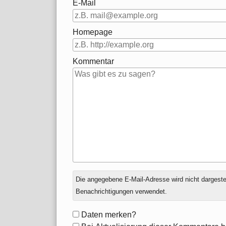
E-Mail
Homepage
Kommentar
Antwort
Die angegebene E-Mail-Adresse wird nicht dargestell
zu
Benachrichtigungen verwendet.
Formular-
Daten merken?