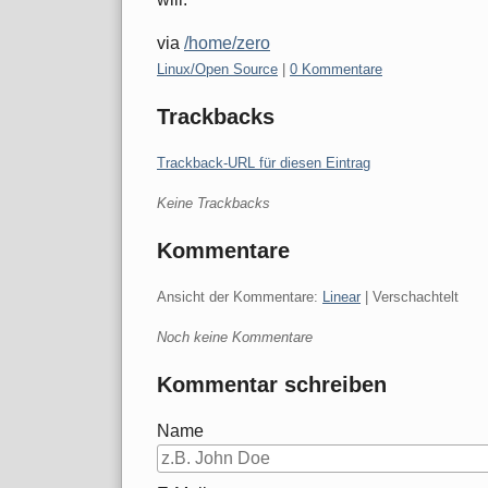
via
/home/zero
Kategorien:
Linux/Open Source
|
0 Kommentare
Trackbacks
Trackback-URL für diesen Eintrag
Keine Trackbacks
Kommentare
Ansicht der Kommentare:
Linear
| Verschachtelt
Noch keine Kommentare
Kommentar schreiben
Name