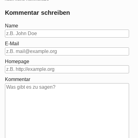
Kommentar schreiben
Name
E-Mail
Homepage
Kommentar