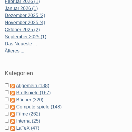
Februar 2026 (1)
Januar 2026 (1)
Dezember 2025 (2)
November 2025 (4)
Oktober 2025 (2)
September 2025 (1)
Das Neueste ...
Älteres ...
Kategorien
Allgemein (138)
Brettspiele (167)
Bücher (320)
Computerspiele (148)
Filme (262)
Interna (25)
LaTeX (47)