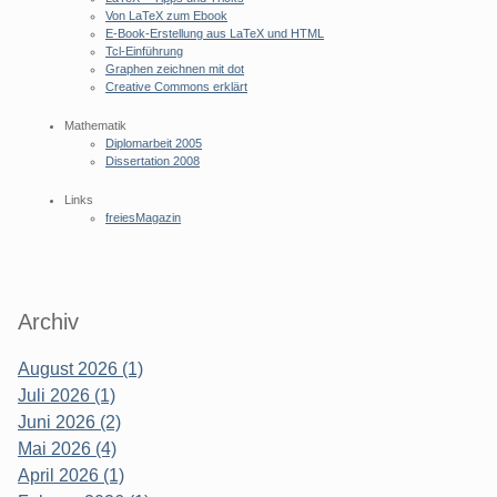
Von LaTeX zum Ebook
E-Book-Erstellung aus LaTeX und HTML
Tcl-Einführung
Graphen zeichnen mit dot
Creative Commons erklärt
Mathematik
Diplomarbeit 2005
Dissertation 2008
Links
freiesMagazin
Archiv
August 2026 (1)
Juli 2026 (1)
Juni 2026 (2)
Mai 2026 (4)
April 2026 (1)