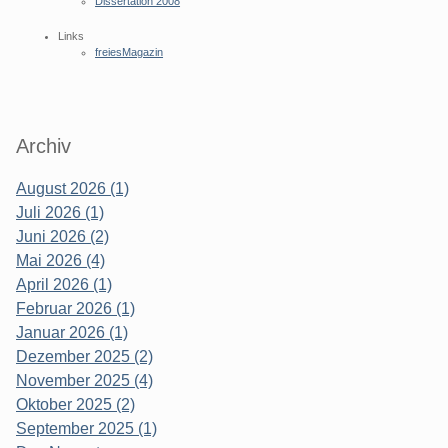
Dissertation 2008
Links
freiesMagazin
Archiv
August 2026 (1)
Juli 2026 (1)
Juni 2026 (2)
Mai 2026 (4)
April 2026 (1)
Februar 2026 (1)
Januar 2026 (1)
Dezember 2025 (2)
November 2025 (4)
Oktober 2025 (2)
September 2025 (1)