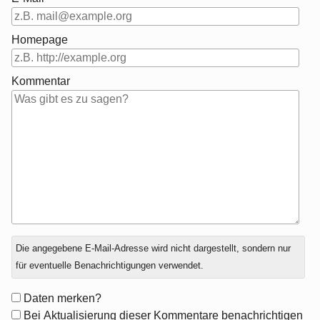
Homepage
Kommentar
Antwort
Die angegebene E-Mail-Adresse wird nicht dargestellt, sondern nur
zu
für eventuelle Benachrichtigungen verwendet.
Formular-
Daten merken?
Optionen
Bei Aktualisierung dieser Kommentare benachrichtigen