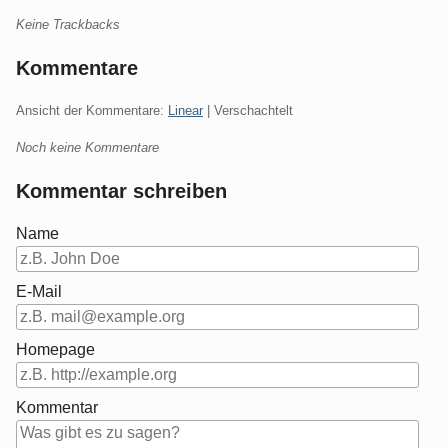
Keine Trackbacks
Kommentare
Ansicht der Kommentare:
Linear
| Verschachtelt
Noch keine Kommentare
Kommentar schreiben
Name
E-Mail
Homepage
Kommentar