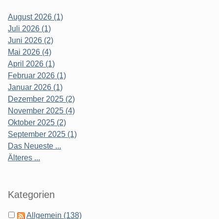
August 2026 (1)
Juli 2026 (1)
Juni 2026 (2)
Mai 2026 (4)
April 2026 (1)
Februar 2026 (1)
Januar 2026 (1)
Dezember 2025 (2)
November 2025 (4)
Oktober 2025 (2)
September 2025 (1)
Das Neueste ...
Älteres ...
Kategorien
Allgemein (138)