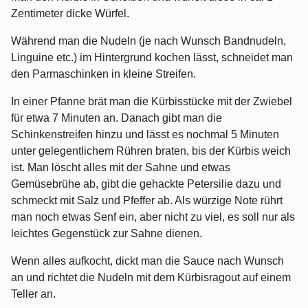
Zentimeter dicke Würfel.
Während man die Nudeln (je nach Wunsch Bandnudeln,
Linguine etc.) im Hintergrund kochen lässt, schneidet man
den Parmaschinken in kleine Streifen.
In einer Pfanne brät man die Kürbisstücke mit der Zwiebel
für etwa 7 Minuten an. Danach gibt man die
Schinkenstreifen hinzu und lässt es nochmal 5 Minuten
unter gelegentlichem Rühren braten, bis der Kürbis weich
ist. Man löscht alles mit der Sahne und etwas
Gemüsebrühe ab, gibt die gehackte Petersilie dazu und
schmeckt mit Salz und Pfeffer ab. Als würzige Note rührt
man noch etwas Senf ein, aber nicht zu viel, es soll nur als
leichtes Gegenstück zur Sahne dienen.
Wenn alles aufkocht, dickt man die Sauce nach Wunsch
an und richtet die Nudeln mit dem Kürbisragout auf einem
Teller an.