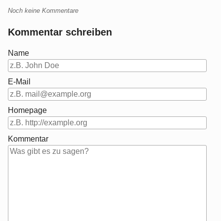
Noch keine Kommentare
Kommentar schreiben
Name
E-Mail
Homepage
Kommentar