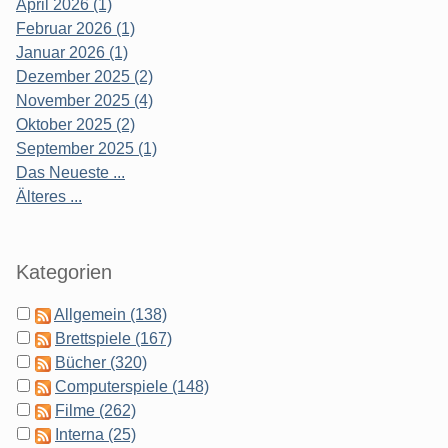
April 2026 (1)
Februar 2026 (1)
Januar 2026 (1)
Dezember 2025 (2)
November 2025 (4)
Oktober 2025 (2)
September 2025 (1)
Das Neueste ...
Älteres ...
Kategorien
Allgemein (138)
Brettspiele (167)
Bücher (320)
Computerspiele (148)
Filme (262)
Interna (25)