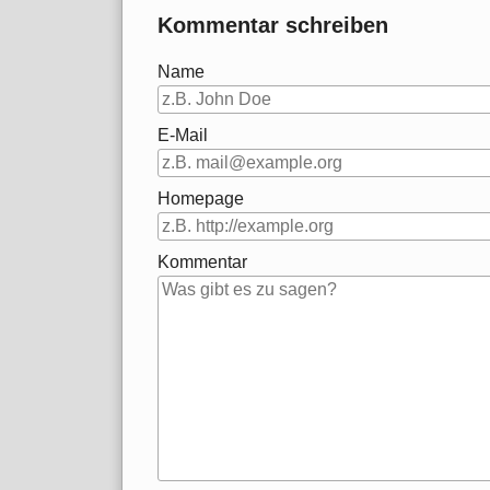
Kommentar schreiben
Name
E-Mail
Homepage
Kommentar