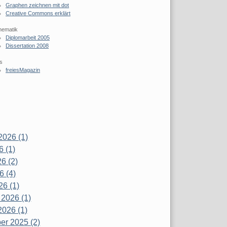
Graphen zeichnen mit dot
Creative Commons erklärt
hematik
Diplomarbeit 2005
Dissertation 2008
s
freiesMagazin
2026 (1)
6 (1)
6 (2)
6 (4)
26 (1)
 2026 (1)
2026 (1)
r 2025 (2)