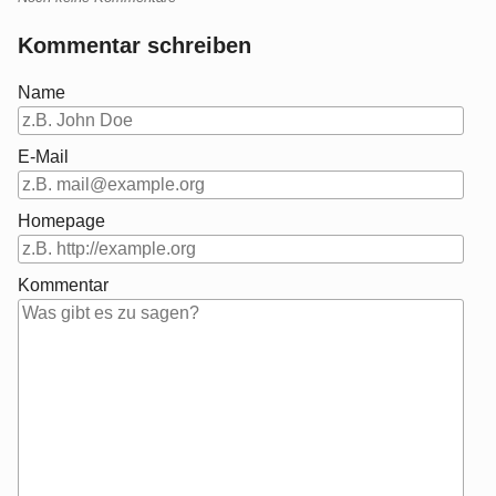
Kommentar schreiben
Name
E-Mail
Homepage
Kommentar