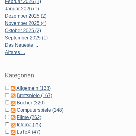
Februar 2026 (1)
Januar 2026 (1)
Dezember 2025 (2)
November 2025 (4)
Oktober 2025 (2)
September 2025 (1)
Das Neueste ...
Älteres ...
Kategorien
Allgemein (138)
Brettspiele (167)
Bücher (320)
Computerspiele (148)
Filme (262)
Interna (25)
LaTeX (47)