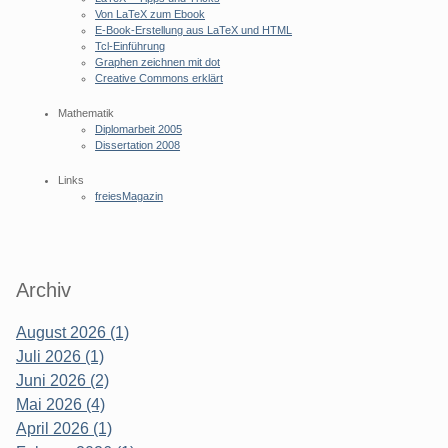
Von LaTeX zum Ebook
E-Book-Erstellung aus LaTeX und HTML
Tcl-Einführung
Graphen zeichnen mit dot
Creative Commons erklärt
Mathematik
Diplomarbeit 2005
Dissertation 2008
Links
freiesMagazin
Archiv
August 2026 (1)
Juli 2026 (1)
Juni 2026 (2)
Mai 2026 (4)
April 2026 (1)