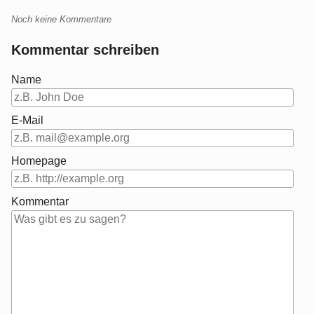
Noch keine Kommentare
Kommentar schreiben
Name
E-Mail
Homepage
Kommentar