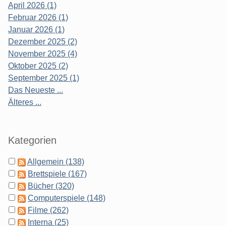
April 2026 (1)
Februar 2026 (1)
Januar 2026 (1)
Dezember 2025 (2)
November 2025 (4)
Oktober 2025 (2)
September 2025 (1)
Das Neueste ...
Älteres ...
Kategorien
Allgemein (138)
Brettspiele (167)
Bücher (320)
Computerspiele (148)
Filme (262)
Interna (25)