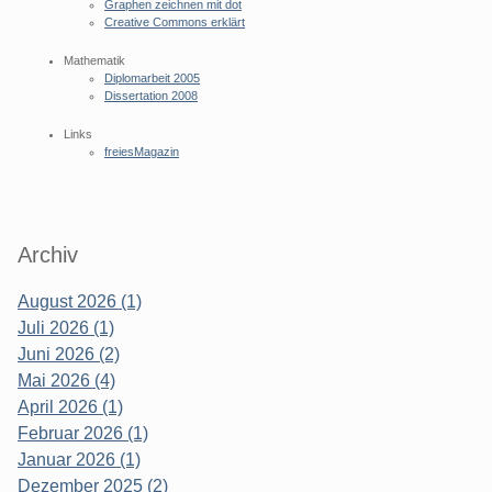
Graphen zeichnen mit dot
Creative Commons erklärt
Mathematik
Diplomarbeit 2005
Dissertation 2008
Links
freiesMagazin
Archiv
August 2026 (1)
Juli 2026 (1)
Juni 2026 (2)
Mai 2026 (4)
April 2026 (1)
Februar 2026 (1)
Januar 2026 (1)
Dezember 2025 (2)