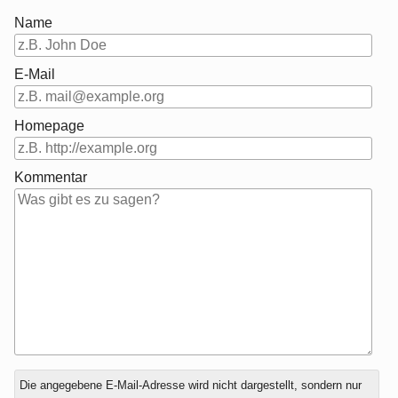
Name
E-Mail
Homepage
Kommentar
Antwort
Die angegebene E-Mail-Adresse wird nicht dargestellt, sondern nur