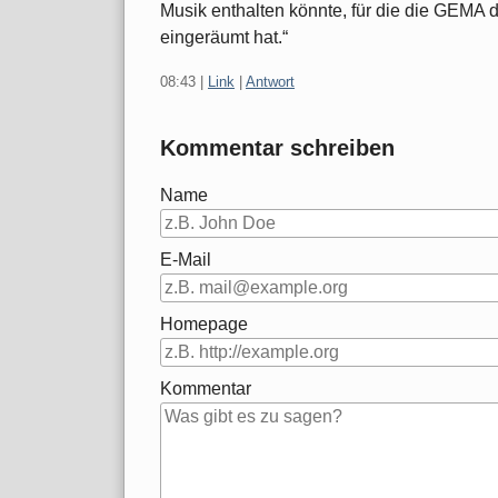
Musik enthalten könnte, für die die GEMA d
eingeräumt hat.“
08:43
|
Link
|
Antwort
Kommentar schreiben
Name
E-Mail
Homepage
Kommentar