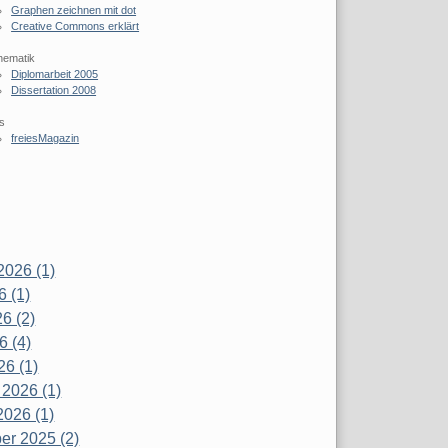
Graphen zeichnen mit dot
Creative Commons erklärt
hematik
Diplomarbeit 2005
Dissertation 2008
s
freiesMagazin
2026 (1)
6 (1)
6 (2)
6 (4)
26 (1)
 2026 (1)
2026 (1)
r 2025 (2)