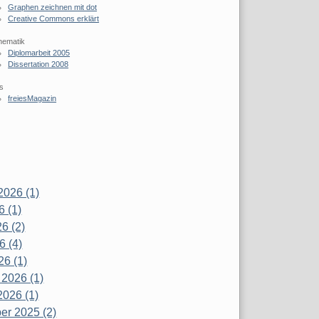
Graphen zeichnen mit dot
Creative Commons erklärt
hematik
Diplomarbeit 2005
Dissertation 2008
s
freiesMagazin
2026 (1)
6 (1)
6 (2)
6 (4)
26 (1)
 2026 (1)
2026 (1)
r 2025 (2)