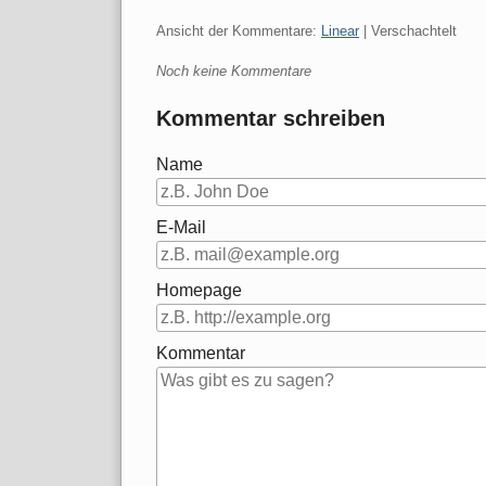
Ansicht der Kommentare:
Linear
| Verschachtelt
Noch keine Kommentare
Kommentar schreiben
Name
E-Mail
Homepage
Kommentar