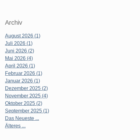
Archiv
August 2026 (1)
Juli 2026 (1)
Juni 2026 (2)
Mai 2026 (4)
April 2026 (1)
Februar 2026 (1)
Januar 2026 (1)
Dezember 2025 (2)
November 2025 (4)
Oktober 2025 (2)
September 2025 (1)
Das Neueste ...
Älteres ...