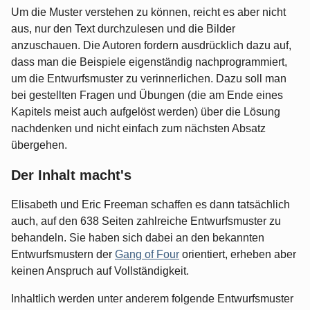
Um die Muster verstehen zu können, reicht es aber nicht
aus, nur den Text durchzulesen und die Bilder
anzuschauen. Die Autoren fordern ausdrücklich dazu auf,
dass man die Beispiele eigenständig nachprogrammiert,
um die Entwurfsmuster zu verinnerlichen. Dazu soll man
bei gestellten Fragen und Übungen (die am Ende eines
Kapitels meist auch aufgelöst werden) über die Lösung
nachdenken und nicht einfach zum nächsten Absatz
übergehen.
Der Inhalt macht's
Elisabeth und Eric Freeman schaffen es dann tatsächlich
auch, auf den 638 Seiten zahlreiche Entwurfsmuster zu
behandeln. Sie haben sich dabei an den bekannten
Entwurfsmustern der
Gang of Four
orientiert, erheben aber
keinen Anspruch auf Vollständigkeit.
Inhaltlich werden unter anderem folgende Entwurfsmuster