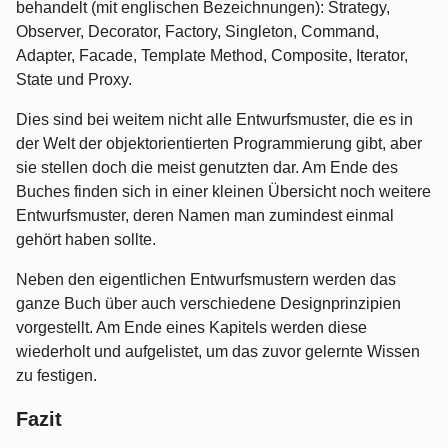
behandelt (mit englischen Bezeichnungen): Strategy,
Observer, Decorator, Factory, Singleton, Command,
Adapter, Facade, Template Method, Composite, Iterator,
State und Proxy.
Dies sind bei weitem nicht alle Entwurfsmuster, die es in
der Welt der objektorientierten Programmierung gibt, aber
sie stellen doch die meist genutzten dar. Am Ende des
Buches finden sich in einer kleinen Übersicht noch weitere
Entwurfsmuster, deren Namen man zumindest einmal
gehört haben sollte.
Neben den eigentlichen Entwurfsmustern werden das
ganze Buch über auch verschiedene Designprinzipien
vorgestellt. Am Ende eines Kapitels werden diese
wiederholt und aufgelistet, um das zuvor gelernte Wissen
zu festigen.
Fazit