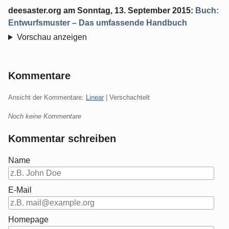
deesaster.org
am
Sonntag, 13. September 2015
:
Buch:
Entwurfsmuster – Das umfassende Handbuch
Vorschau anzeigen
Kommentare
Ansicht der Kommentare:
Linear
| Verschachtelt
Noch keine Kommentare
Kommentar schreiben
Name
E-Mail
Homepage