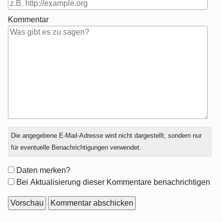
Kommentar
Antwort
Die angegebene E-Mail-Adresse wird nicht dargestellt, sondern nur
zu
für eventuelle Benachrichtigungen verwendet.
Formular-
Daten merken?
Optionen
Bei Aktualisierung dieser Kommentare benachrichtigen