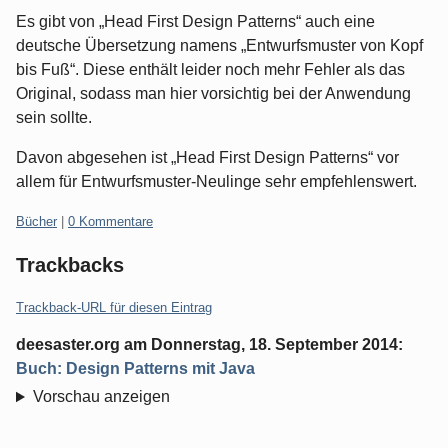
Es gibt von „Head First Design Patterns“ auch eine
deutsche Übersetzung namens „Entwurfsmuster von Kopf
bis Fuß“. Diese enthält leider noch mehr Fehler als das
Original, sodass man hier vorsichtig bei der Anwendung
sein sollte.
Davon abgesehen ist „Head First Design Patterns“ vor
allem für Entwurfsmuster-Neulinge sehr empfehlenswert.
Kategorien:
Bücher
|
0 Kommentare
Trackbacks
Trackback-URL für diesen Eintrag
deesaster.org
am
Donnerstag, 18. September 2014
:
Buch: Design Patterns mit Java
Vorschau anzeigen