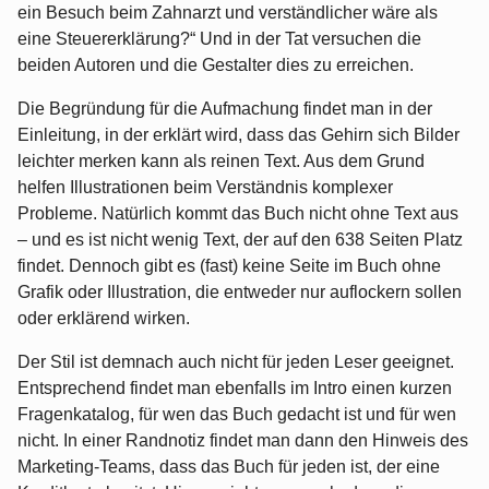
ein Besuch beim Zahnarzt und verständlicher wäre als
eine Steuererklärung?“ Und in der Tat versuchen die
beiden Autoren und die Gestalter dies zu erreichen.
Die Begründung für die Aufmachung findet man in der
Einleitung, in der erklärt wird, dass das Gehirn sich Bilder
leichter merken kann als reinen Text. Aus dem Grund
helfen Illustrationen beim Verständnis komplexer
Probleme. Natürlich kommt das Buch nicht ohne Text aus
– und es ist nicht wenig Text, der auf den 638 Seiten Platz
findet. Dennoch gibt es (fast) keine Seite im Buch ohne
Grafik oder Illustration, die entweder nur auflockern sollen
oder erklärend wirken.
Der Stil ist demnach auch nicht für jeden Leser geeignet.
Entsprechend findet man ebenfalls im Intro einen kurzen
Fragenkatalog, für wen das Buch gedacht ist und für wen
nicht. In einer Randnotiz findet man dann den Hinweis des
Marketing-Teams, dass das Buch für jeden ist, der eine