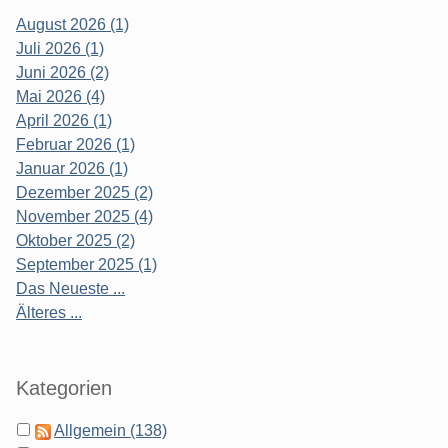
August 2026 (1)
Juli 2026 (1)
Juni 2026 (2)
Mai 2026 (4)
April 2026 (1)
Februar 2026 (1)
Januar 2026 (1)
Dezember 2025 (2)
November 2025 (4)
Oktober 2025 (2)
September 2025 (1)
Das Neueste ...
Älteres ...
Kategorien
Allgemein (138)