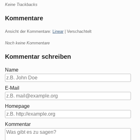
Keine Trackbacks
Kommentare
Ansicht der Kommentare:
Linear
| Verschachtelt
Noch keine Kommentare
Kommentar schreiben
Name
E-Mail
Homepage
Kommentar