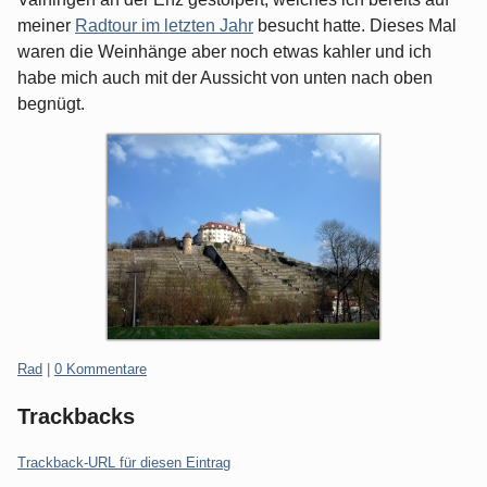
meiner
Radtour im letzten Jahr
besucht hatte. Dieses Mal
waren die Weinhänge aber noch etwas kahler und ich
habe mich auch mit der Aussicht von unten nach oben
begnügt.
Kategorien:
Rad
|
0 Kommentare
Trackbacks
Trackback-URL für diesen Eintrag