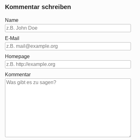
Kommentar schreiben
Name
E-Mail
Homepage
Kommentar