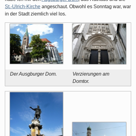
St.-Ulrich-Kirche
angeschaut. Obwohl es Sonntag war, war
in der Stadt ziemlich viel los.
Der Ausgburger Dom.
Verzierungen am
Domtor.