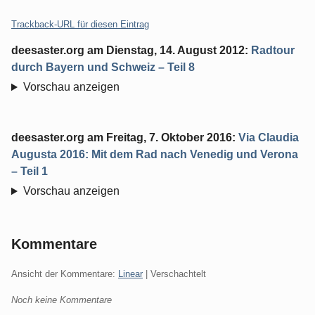
Trackback-URL für diesen Eintrag
deesaster.org
am
Dienstag, 14. August 2012
:
Radtour
durch Bayern und Schweiz – Teil 8
Vorschau anzeigen
deesaster.org
am
Freitag, 7. Oktober 2016
:
Via Claudia
Augusta 2016: Mit dem Rad nach Venedig und Verona
– Teil 1
Vorschau anzeigen
Kommentare
Ansicht der Kommentare:
Linear
| Verschachtelt
Noch keine Kommentare