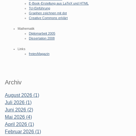
E-Book-Erstellung aus LaTeX und HTML
Tcl-Einführung
Graphen zeichnen mit dot
Creative Commons erklärt
Mathematik
Diplomarbeit 2005
Dissertation 2008
Links
freiesMagazin
Archiv
August 2026 (1)
Juli 2026 (1)
Juni 2026 (2)
Mai 2026 (4)
April 2026 (1)
Februar 2026 (1)