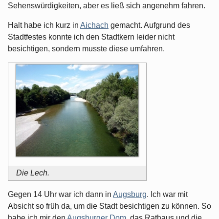
Sehenswürdigkeiten, aber es ließ sich angenehm fahren.
Halt habe ich kurz in
Aichach
gemacht. Aufgrund des
Stadtfestes konnte ich den Stadtkern leider nicht
besichtigen, sondern musste diese umfahren.
Die Lech.
Gegen 14 Uhr war ich dann in
Augsburg
. Ich war mit
Absicht so früh da, um die Stadt besichtigen zu können. So
habe ich mir den
Augsburger Dom
, das Rathaus und die