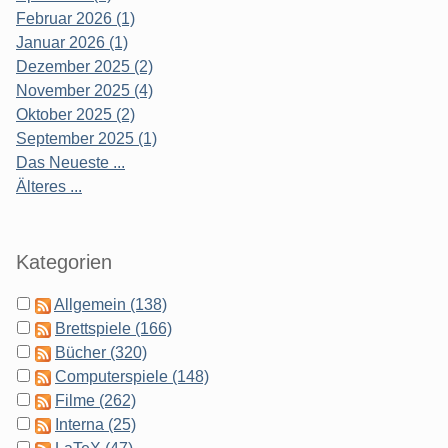
Februar 2026 (1)
Januar 2026 (1)
Dezember 2025 (2)
November 2025 (4)
Oktober 2025 (2)
September 2025 (1)
Das Neueste ...
Älteres ...
Kategorien
Allgemein (138)
Brettspiele (166)
Bücher (320)
Computerspiele (148)
Filme (262)
Interna (25)