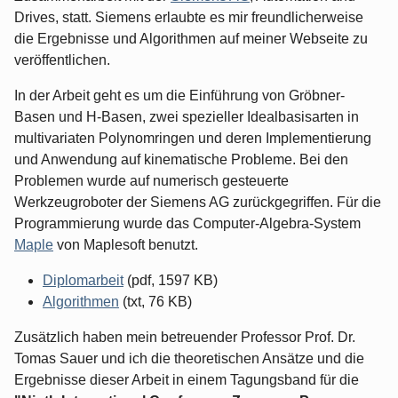
Drives, statt. Siemens erlaubte es mir freundlicherweise
die Ergebnisse und Algorithmen auf meiner Webseite zu
veröffentlichen.
In der Arbeit geht es um die Einführung von Gröbner-
Basen und H-Basen, zwei spezieller Idealbasisarten in
multivariaten Polynomringen und deren Implementierung
und Anwendung auf kinematische Probleme. Bei den
Problemen wurde auf numerisch gesteuerte
Werkzeugroboter der Siemens AG zurückgegriffen. Für die
Programmierung wurde das Computer-Algebra-System
Maple
von Maplesoft benutzt.
Diplomarbeit
(pdf, 1597 KB)
Algorithmen
(txt, 76 KB)
Zusätzlich haben mein betreuender Professor Prof. Dr.
Tomas Sauer und ich die theoretischen Ansätze und die
Ergebnisse dieser Arbeit in einem Tagungsband für die