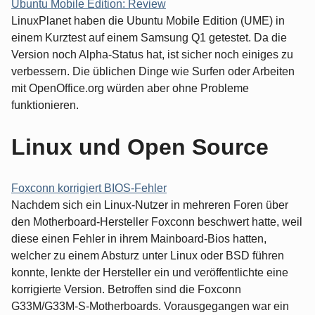
Ubuntu Mobile Edition: Review
LinuxPlanet haben die Ubuntu Mobile Edition (UME) in
einem Kurztest auf einem Samsung Q1 getestet. Da die
Version noch Alpha-Status hat, ist sicher noch einiges zu
verbessern. Die üblichen Dinge wie Surfen oder Arbeiten
mit OpenOffice.org würden aber ohne Probleme
funktionieren.
Linux und Open Source
Foxconn korrigiert BIOS-Fehler
Nachdem sich ein Linux-Nutzer in mehreren Foren über
den Motherboard-Hersteller Foxconn beschwert hatte, weil
diese einen Fehler in ihrem Mainboard-Bios hatten,
welcher zu einem Absturz unter Linux oder BSD führen
konnte, lenkte der Hersteller ein und veröffentlichte eine
korrigierte Version. Betroffen sind die Foxconn
G33M/G33M-S-Motherboards. Vorausgegangen war ein