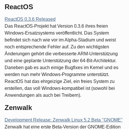
ReactOS
ReactOS 0.3.6 Released
Das ReactOS-Projekt hat Version 0.3.6 ihres freien
Windows-Ersatzsystems veröffentlicht. Das System
befindet sich nach wie vor im Alpha-Stadium und weist
noch entsprechende Fehler auf. Zu den wichtigsten
Änderungen gehört die verbesserte ARM-Unterstützung
und eine geplante Unterstützung der 64-Bit-Architektur.
Daneben gab es auch einige Bugfixes im Kernel und es
werden nun mehr Windows-Programme unterstützt.
ReactOS hat das ehrgeizige Ziel, ein freies System zu
erstellen, das voll Windows-kompatibel ist (sowohl bei
Anwendungen als auch bei Treibern).
Zenwalk
Development Release: Zenwalk Linux 5.2 Beta "GNOME"
Zenwalk hat eine erste Beta-Version der GNOME-Edition