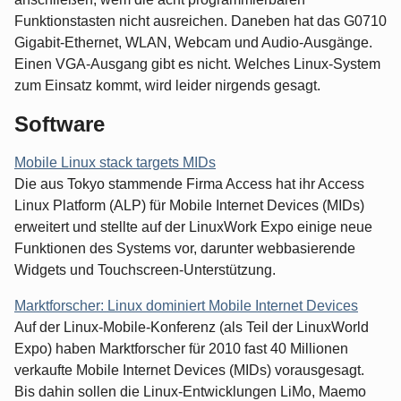
Funktionstasten nicht ausreichen. Daneben hat das G0710
Gigabit-Ethernet, WLAN, Webcam und Audio-Ausgänge.
Einen VGA-Ausgang gibt es nicht. Welches Linux-System
zum Einsatz kommt, wird leider nirgends gesagt.
Software
Mobile Linux stack targets MIDs
Die aus Tokyo stammende Firma Access hat ihr Access
Linux Platform (ALP) für Mobile Internet Devices (MIDs)
erweitert und stellte auf der LinuxWork Expo einige neue
Funktionen des Systems vor, darunter webbasierende
Widgets und Touchscreen-Unterstützung.
Marktforscher: Linux dominiert Mobile Internet Devices
Auf der Linux-Mobile-Konferenz (als Teil der LinuxWorld
Expo) haben Marktforscher für 2010 fast 40 Millionen
verkaufte Mobile Internet Devices (MIDs) vorausgesagt.
Bis dahin sollen die Linux-Entwicklungen LiMo, Maemo