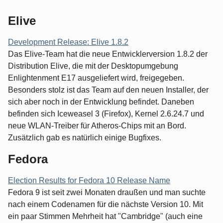
Elive
Development Release: Elive 1.8.2
Das Elive-Team hat die neue Entwicklerversion 1.8.2 der
Distribution Elive, die mit der Desktopumgebung
Enlightenment E17 ausgeliefert wird, freigegeben.
Besonders stolz ist das Team auf den neuen Installer, der
sich aber noch in der Entwicklung befindet. Daneben
befinden sich Iceweasel 3 (Firefox), Kernel 2.6.24.7 und
neue WLAN-Treiber für Atheros-Chips mit an Bord.
Zusätzlich gab es natürlich einige Bugfixes.
Fedora
Election Results for Fedora 10 Release Name
Fedora 9 ist seit zwei Monaten draußen und man suchte
nach einem Codenamen für die nächste Version 10. Mit
ein paar Stimmen Mehrheit hat "Cambridge" (auch eine