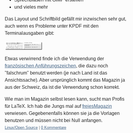
und vieles mehr
Das Layout und Schriftbild gefällt mir inzwischen sehr gut,
auch wenn es Probleme unter KPDF mit den
Terminalausgaben gibt:
Etwas verwirrend finde ich die Verwendung der
französischen Anführungszeichen
, die dazu noch
"falschrum" benutzt werden (je nach Land ist das
Ansichtssache). Aber ursprünglich kommt das Magazin ja
aus der Schweiz, da ist die Verwendung schon korrekt.
Wie man im Magazin selbst lesen kann, sucht man Profis
für LaTeX. Ich hab die Jungs mal auf
freiesMagazin
verwiesen. Gegebenenfalls können sie ja die Vorlagen
benutzen und müssen nicht bei Null anfangen.
Kategorien:
Linux/Open Source
|
0 Kommentare