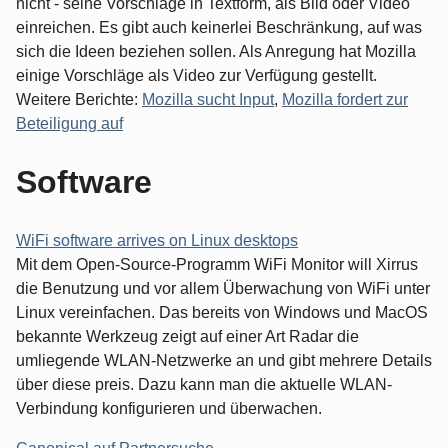
nicht - seine Vorschläge in Textform, als Bild oder Video
einreichen. Es gibt auch keinerlei Beschränkung, auf was
sich die Ideen beziehen sollen. Als Anregung hat Mozilla
einige Vorschläge als Video zur Verfügung gestellt.
Weitere Berichte:
Mozilla sucht Input
,
Mozilla fordert zur
Beteiligung auf
Software
WiFi software arrives on Linux desktops
Mit dem Open-Source-Programm WiFi Monitor will Xirrus
die Benutzung und vor allem Überwachung von WiFi unter
Linux vereinfachen. Das bereits von Windows und MacOS
bekannte Werkzeug zeigt auf einer Art Radar die
umliegende WLAN-Netzwerke an und gibt mehrere Details
über diese preis. Dazu kann man die aktuelle WLAN-
Verbindung konfigurieren und überwachen.