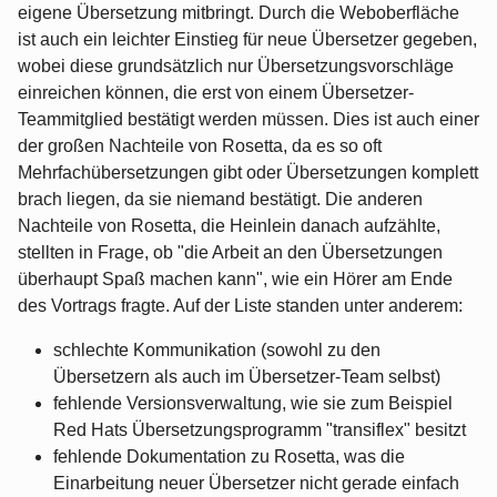
eigene Übersetzung mitbringt. Durch die Weboberfläche
ist auch ein leichter Einstieg für neue Übersetzer gegeben,
wobei diese grundsätzlich nur Übersetzungsvorschläge
einreichen können, die erst von einem Übersetzer-
Teammitglied bestätigt werden müssen. Dies ist auch einer
der großen Nachteile von Rosetta, da es so oft
Mehrfachübersetzungen gibt oder Übersetzungen komplett
brach liegen, da sie niemand bestätigt. Die anderen
Nachteile von Rosetta, die Heinlein danach aufzählte,
stellten in Frage, ob "die Arbeit an den Übersetzungen
überhaupt Spaß machen kann", wie ein Hörer am Ende
des Vortrags fragte. Auf der Liste standen unter anderem:
schlechte Kommunikation (sowohl zu den
Übersetzern als auch im Übersetzer-Team selbst)
fehlende Versionsverwaltung, wie sie zum Beispiel
Red Hats Übersetzungsprogramm "transiflex" besitzt
fehlende Dokumentation zu Rosetta, was die
Einarbeitung neuer Übersetzer nicht gerade einfach