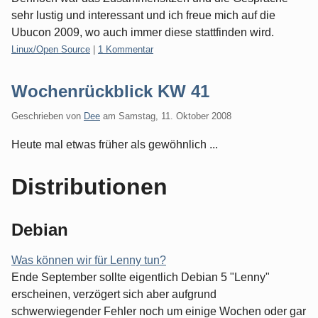
sehr lustig und interessant und ich freue mich auf die
Ubucon 2009, wo auch immer diese stattfinden wird.
Kategorien:
Linux/Open Source
|
1 Kommentar
Wochenrückblick KW 41
Geschrieben von
Dee
am
Samstag, 11. Oktober 2008
Heute mal etwas früher als gewöhnlich ...
Distributionen
Debian
Was können wir für Lenny tun?
Ende September sollte eigentlich Debian 5 "Lenny"
erscheinen, verzögert sich aber aufgrund
schwerwiegender Fehler noch um einige Wochen oder gar