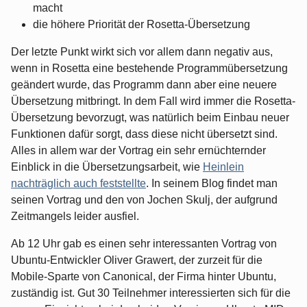
macht
die höhere Priorität der Rosetta-Übersetzung
Der letzte Punkt wirkt sich vor allem dann negativ aus,
wenn in Rosetta eine bestehende Programmübersetzung
geändert wurde, das Programm dann aber eine neuere
Übersetzung mitbringt. In dem Fall wird immer die Rosetta-
Übersetzung bevorzugt, was natürlich beim Einbau neuer
Funktionen dafür sorgt, dass diese nicht übersetzt sind.
Alles in allem war der Vortrag ein sehr ernüchternder
Einblick in die Übersetzungsarbeit, wie
Heinlein
nachträglich auch feststellte
. In seinem Blog findet man
seinen Vortrag und den von Jochen Skulj, der aufgrund
Zeitmangels leider ausfiel.
Ab 12 Uhr gab es einen sehr interessanten Vortrag von
Ubuntu-Entwickler Oliver Grawert, der zurzeit für die
Mobile-Sparte von Canonical, der Firma hinter Ubuntu,
zuständig ist. Gut 30 Teilnehmer interessierten sich für die