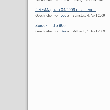
freiesMagazin 04/2009 erschienen
Geschrieben von
Dee
am
Samstag, 4. April 2009
Zurück in die 90er
Geschrieben von
Dee
am
Mittwoch, 1. April 2009