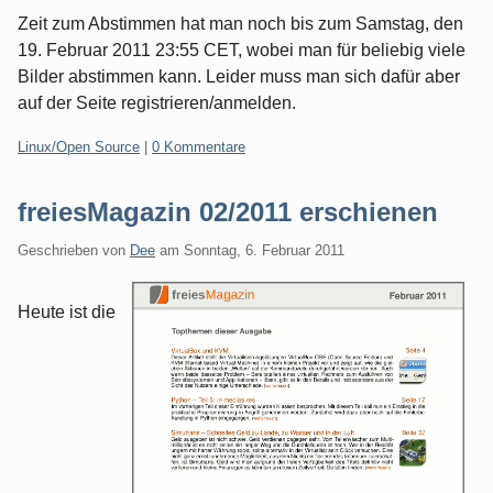
Zeit zum Abstimmen hat man noch bis zum Samstag, den
19. Februar 2011 23:55 CET, wobei man für beliebig viele
Bilder abstimmen kann. Leider muss man sich dafür aber
auf der Seite registrieren/anmelden.
Kategorien:
Linux/Open Source
|
0 Kommentare
freiesMagazin 02/2011 erschienen
Geschrieben von
Dee
am
Sonntag, 6. Februar 2011
Heute ist die