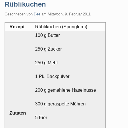
Rüblikuchen
Geschrieben von
Dee
am
Mittwoch, 9. Februar 2011
Rezept
Rüblikuchen (Springform)
100 g Butter
250 g Zucker
250 g Mehl
1 Pk. Backpulver
200 g gemahlene Haselnüsse
300 g geraspelte Möhren
Zutaten
5 Eier