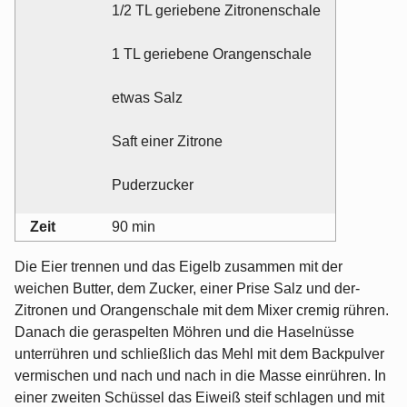
1/2 TL geriebene Zitronenschale
1 TL geriebene Orangenschale
etwas Salz
Saft einer Zitrone
Puderzucker
Zeit
90 min
Die Eier trennen und das Eigelb zusammen mit der
weichen Butter, dem Zucker, einer Prise Salz und der-
Zitronen und Orangenschale mit dem Mixer cremig rühren.
Danach die geraspelten Möhren und die Haselnüsse
unterrühren und schließlich das Mehl mit dem Backpulver
vermischen und nach und nach in die Masse einrühren. In
einer zweiten Schüssel das Eiweiß steif schlagen und mit