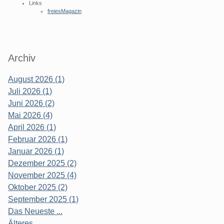
Links
freiesMagazin
Archiv
August 2026 (1)
Juli 2026 (1)
Juni 2026 (2)
Mai 2026 (4)
April 2026 (1)
Februar 2026 (1)
Januar 2026 (1)
Dezember 2025 (2)
November 2025 (4)
Oktober 2025 (2)
September 2025 (1)
Das Neueste ...
Älteres ...