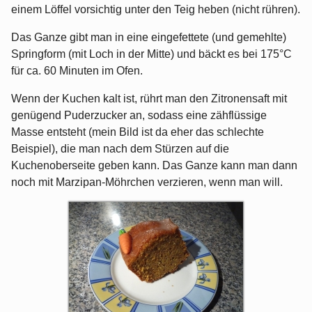
einem Löffel vorsichtig unter den Teig heben (nicht rühren).
Das Ganze gibt man in eine eingefettete (und gemehlte)
Springform (mit Loch in der Mitte) und bäckt es bei 175°C
für ca. 60 Minuten im Ofen.
Wenn der Kuchen kalt ist, rührt man den Zitronensaft mit
genügend Puderzucker an, sodass eine zähflüssige
Masse entsteht (mein Bild ist da eher das schlechte
Beispiel), die man nach dem Stürzen auf die
Kuchenoberseite geben kann. Das Ganze kann man dann
noch mit Marzipan-Möhrchen verzieren, wenn man will.