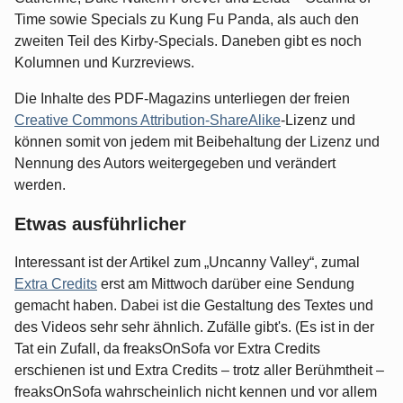
Time sowie Specials zu Kung Fu Panda, als auch den
zweiten Teil des Kirby-Specials. Daneben gibt es noch
Kolumnen und Kurzreviews.
Die Inhalte des PDF-Magazins unterliegen der freien
Creative Commons Attribution-ShareAlike
-Lizenz und
können somit von jedem mit Beibehaltung der Lizenz und
Nennung des Autors weitergegeben und verändert
werden.
Etwas ausführlicher
Interessant ist der Artikel zum „Uncanny Valley“, zumal
Extra Credits
erst am Mittwoch darüber eine Sendung
gemacht haben. Dabei ist die Gestaltung des Textes und
des Videos sehr sehr ähnlich. Zufälle gibt's. (Es ist in der
Tat ein Zufall, da freaksOnSofa vor Extra Credits
erschienen ist und Extra Credits – trotz aller Berühmtheit –
freaksOnSofa wahrscheinlich nicht kennen und vor allem