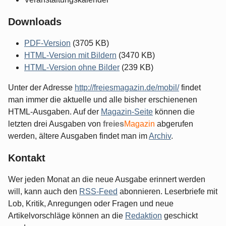
Downloads
PDF-Version
(3705 KB)
HTML-Version mit Bildern
(3470 KB)
HTML-Version ohne Bilder
(239 KB)
Unter der Adresse
http://freiesmagazin.de/mobil/
findet
man immer die aktuelle und alle bisher erschienenen
HTML-Ausgaben. Auf der
Magazin-Seite
können die
letzten drei Ausgaben von
freies
Magazin
abgerufen
werden, ältere Ausgaben findet man im
Archiv
.
Kontakt
Wer jeden Monat an die neue Ausgabe erinnert werden
will, kann auch den
RSS-Feed
abonnieren. Leserbriefe mit
Lob, Kritik, Anregungen oder Fragen und neue
Artikelvorschläge können an die
Redaktion
geschickt