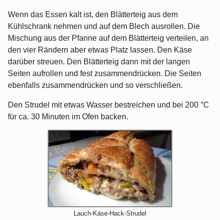
Wenn das Essen kalt ist, den Blätterteig aus dem
Kühlschrank nehmen und auf dem Blech ausrollen. Die
Mischung aus der Pfanne auf dem Blätterteig verteilen, an
den vier Rändern aber etwas Platz lassen. Den Käse
darüber streuen. Den Blätterteig dann mit der langen
Seiten aufrollen und fest zusammendrücken. Die Seiten
ebenfalls zusammendrücken und so verschließen.
Den Strudel mit etwas Wasser bestreichen und bei 200 °C
für ca. 30 Minuten im Ofen backen.
Lauch-Käse-Hack-Strudel