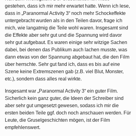
gestehen, dass ich mir mehr erwartet hatte. Wenn ich lese,
dass in „Paranormal Activity 3“ noch mehr Schockeffekte
untergebracht wurden als in den Teilen davor, frage ich
mich, wie langatmig die Teile wohl waren. Insgesamt sind
die Effekte aber sehr gut und die Spannung wird davor
sehr gut aufgebaut. Es waren einige sehr witzige Sachen
dabei, bei denen das Publikum auch lachen musste, was
dann etwas von der Spannung abgebaut hat, die den Film
über herrschte. Sehr gut fand ich, dass es bis auf eine
Szene keine Extremszenen gab (z.B. viel Blut, Monster,
etc.), sondern dass alles real wirkte.
Insgesamt war „Paranormal Activity 3“ ein guter Film.
Sicherlich kein ganz guter, die Ideen der Schreiber sind
aber sehr gut umgesetzt gewesen, sodass ich mir die
ersten beiden Teile ggf. doch noch anschauen werden. Für
Leute, die Gruselgeschichten mögen, ist der Film
empfehlenswert.