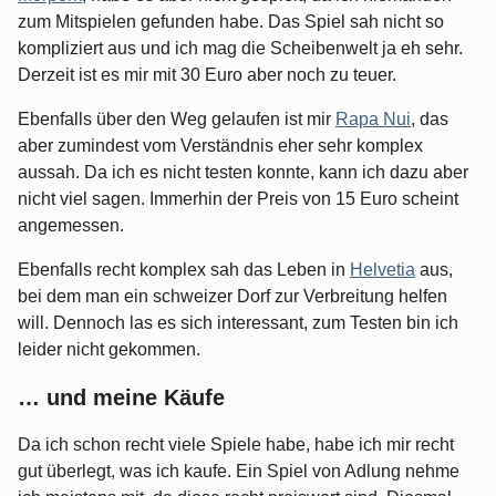
zum Mitspielen gefunden habe. Das Spiel sah nicht so
kompliziert aus und ich mag die Scheibenwelt ja eh sehr.
Derzeit ist es mir mit 30 Euro aber noch zu teuer.
Ebenfalls über den Weg gelaufen ist mir
Rapa Nui
, das
aber zumindest vom Verständnis eher sehr komplex
aussah. Da ich es nicht testen konnte, kann ich dazu aber
nicht viel sagen. Immerhin der Preis von 15 Euro scheint
angemessen.
Ebenfalls recht komplex sah das Leben in
Helvetia
aus,
bei dem man ein schweizer Dorf zur Verbreitung helfen
will. Dennoch las es sich interessant, zum Testen bin ich
leider nicht gekommen.
… und meine Käufe
Da ich schon recht viele Spiele habe, habe ich mir recht
gut überlegt, was ich kaufe. Ein Spiel von Adlung nehme