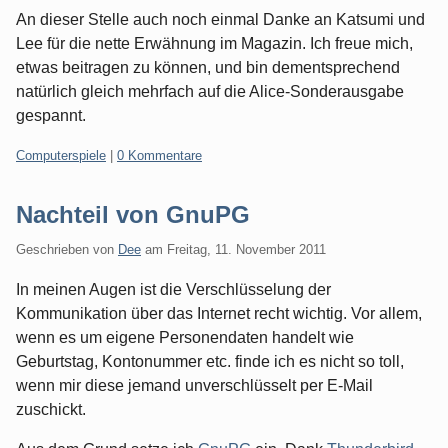
An dieser Stelle auch noch einmal Danke an Katsumi und
Lee für die nette Erwähnung im Magazin. Ich freue mich,
etwas beitragen zu können, und bin dementsprechend
natürlich gleich mehrfach auf die Alice-Sonderausgabe
gespannt.
Kategorien:
Computerspiele
|
0 Kommentare
Nachteil von GnuPG
Geschrieben von
Dee
am
Freitag, 11. November 2011
In meinen Augen ist die Verschlüsselung der
Kommunikation über das Internet recht wichtig. Vor allem,
wenn es um eigene Personendaten handelt wie
Geburtstag, Kontonummer etc. finde ich es nicht so toll,
wenn mir diese jemand unverschlüsselt per E-Mail
zuschickt.