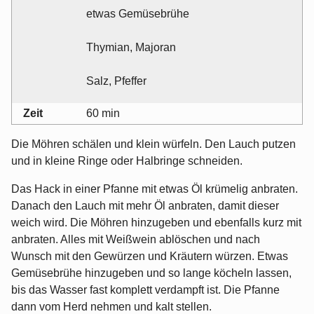
etwas Gemüsebrühe
Thymian, Majoran
Salz, Pfeffer
Zeit
60 min
Die Möhren schälen und klein würfeln. Den Lauch putzen
und in kleine Ringe oder Halbringe schneiden.
Das Hack in einer Pfanne mit etwas Öl krümelig anbraten.
Danach den Lauch mit mehr Öl anbraten, damit dieser
weich wird. Die Möhren hinzugeben und ebenfalls kurz mit
anbraten. Alles mit Weißwein ablöschen und nach
Wunsch mit den Gewürzen und Kräutern würzen. Etwas
Gemüsebrühe hinzugeben und so lange köcheln lassen,
bis das Wasser fast komplett verdampft ist. Die Pfanne
dann vom Herd nehmen und kalt stellen.