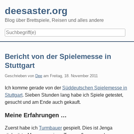
Skip
deesaster.org
to
content
Blog über Brettspiele, Reisen und alles andere
Bericht von der Spielemesse in
Stuttgart
Geschrieben von
Dee
am
Freitag, 18. November 2011
Ich komme gerade von der
Süddeutschen Spielemesse in
Stuttgart
. Sieben Stunden lang habe ich Spiele getestet,
gesucht und am Ende auch gekauft.
Meine Erfahrungen …
Zuerst habe ich
Turmbauer
gespielt. Dies ist Jenga