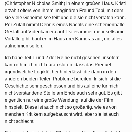
(Christopher Nicholas Smith) in einem großen Haus. Kristi
erzählt öfters von ihrem imaginären Freund Tobi, mit dem
sie viele Geheimnisse teilt und die sie nicht verraten kann.
Per Zufall nimmt Dennis eines Nachts eine schemenhafte
Gestalt auf Videokamera auf. Da es immer mehr seltsame
Vorfälle gibt, baut er im Haus drei Kameras auf, die alles
aufnehmen sollen.
Ich habe Teil 1 und 2 der Reihe nicht gesehen, insofern
kann ich mich nicht daran stören, dass das Prequel
irgendwelche Logiklöcher hinterlässt, die dann in den
anderen beiden Teilen Probleme bereiten. In sich ist die
Geschichte sehr geschlossen und bis auf eine für mich
nicht-verstandene Stelle am Ende auch sehr gut. Es gibt
eigentlich nur eine große Wendung, auf die der Film
hinspielt. Diese ist auch nicht so großartig, wie es von
manchen Kritikern aufgebauscht wird, aber sie ist auch
nicht schlecht.