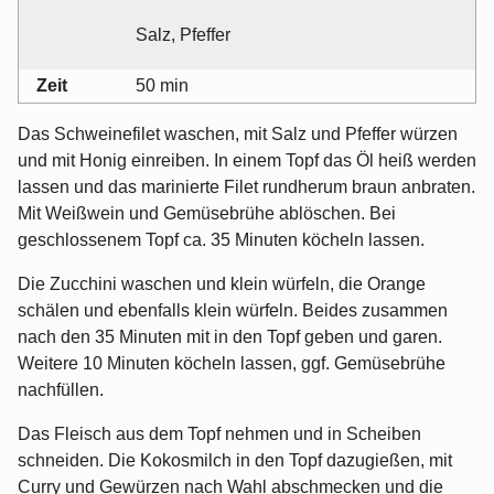
Salz, Pfeffer
Zeit
50 min
Das Schweinefilet waschen, mit Salz und Pfeffer würzen
und mit Honig einreiben. In einem Topf das Öl heiß werden
lassen und das marinierte Filet rundherum braun anbraten.
Mit Weißwein und Gemüsebrühe ablöschen. Bei
geschlossenem Topf ca. 35 Minuten köcheln lassen.
Die Zucchini waschen und klein würfeln, die Orange
schälen und ebenfalls klein würfeln. Beides zusammen
nach den 35 Minuten mit in den Topf geben und garen.
Weitere 10 Minuten köcheln lassen, ggf. Gemüsebrühe
nachfüllen.
Das Fleisch aus dem Topf nehmen und in Scheiben
schneiden. Die Kokosmilch in den Topf dazugießen, mit
Curry und Gewürzen nach Wahl abschmecken und die