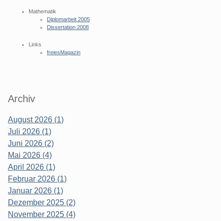
Mathematik
Diplomarbeit 2005
Dissertation 2008
Links
freiesMagazin
Archiv
August 2026 (1)
Juli 2026 (1)
Juni 2026 (2)
Mai 2026 (4)
April 2026 (1)
Februar 2026 (1)
Januar 2026 (1)
Dezember 2025 (2)
November 2025 (4)