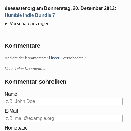
deesaster.org
am
Donnerstag, 20. Dezember 2012
:
Humble Indie Bundle 7
Vorschau anzeigen
Kommentare
Ansicht der Kommentare:
Linear
| Verschachtelt
Noch keine Kommentare
Kommentar schreiben
Name
E-Mail
Homepage