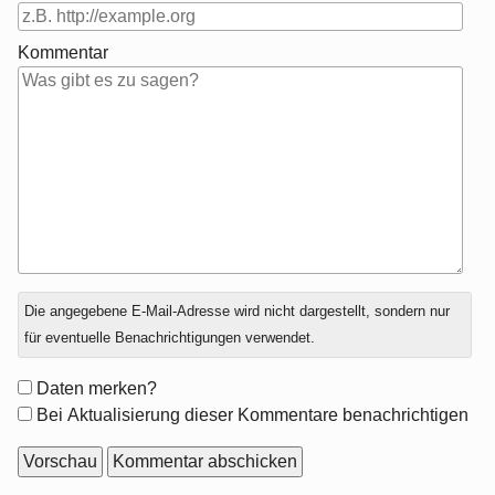
Kommentar
Antwort
Die angegebene E-Mail-Adresse wird nicht dargestellt, sondern nur
zu
für eventuelle Benachrichtigungen verwendet.
Formular-
Daten merken?
Optionen
Bei Aktualisierung dieser Kommentare benachrichtigen