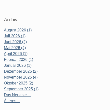
Archiv
August 2026 (1)
Juli 2026 (1)
Juni 2026 (2)
Mai 2026 (4)
April 2026 (1)
Februar 2026 (1)
Januar 2026 (1)
Dezember 2025 (2)
November 2025 (4)
Oktober 2025 (2)
September 2025 (1)
Das Neueste ...
Älteres ...