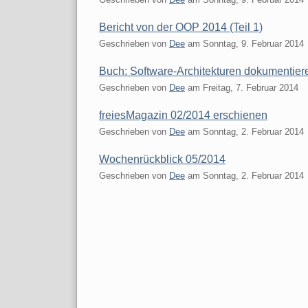
Bericht von der OOP 2014 (Teil 1)
Geschrieben von
Dee
am
Sonntag, 9. Februar 2014
Buch: Software-Architekturen dokumentie
Geschrieben von
Dee
am
Freitag, 7. Februar 2014
freiesMagazin 02/2014 erschienen
Geschrieben von
Dee
am
Sonntag, 2. Februar 2014
Wochenrückblick 05/2014
Geschrieben von
Dee
am
Sonntag, 2. Februar 2014