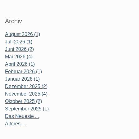
Archiv
August 2026 (1)
Juli 2026 (1)
Juni 2026 (2)
Mai 2026 (4)
April 2026 (1)
Februar 2026 (1)
Januar 2026 (1)
Dezember 2025 (2)
November 2025 (4)
Oktober 2025 (2)
September 2025 (1)
Das Neueste ...
Älteres ...