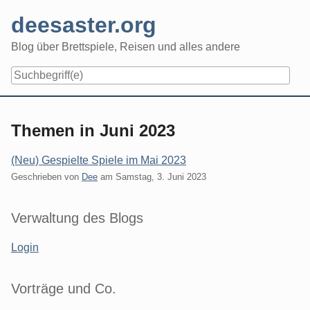
Skip
deesaster.org
to
content
Blog über Brettspiele, Reisen und alles andere
Themen in Juni 2023
(Neu) Gespielte Spiele im Mai 2023
Geschrieben von
Dee
am
Samstag, 3. Juni 2023
Seitenleiste
Verwaltung des Blogs
Login
Vorträge und Co.