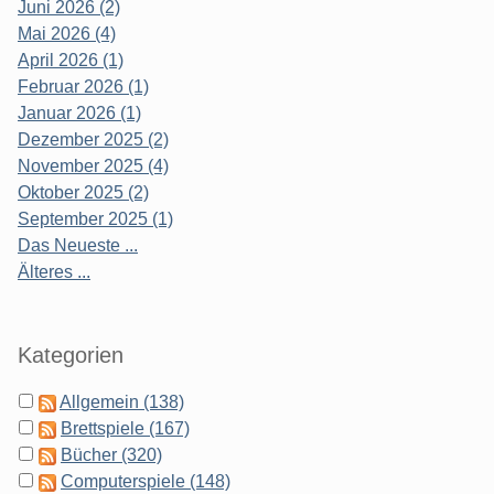
Juni 2026 (2)
Mai 2026 (4)
April 2026 (1)
Februar 2026 (1)
Januar 2026 (1)
Dezember 2025 (2)
November 2025 (4)
Oktober 2025 (2)
September 2025 (1)
Das Neueste ...
Älteres ...
Kategorien
Allgemein (138)
Brettspiele (167)
Bücher (320)
Computerspiele (148)