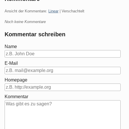
Ansicht der Kommentare:
Linear
| Verschachtelt
Noch keine Kommentare
Kommentar schreiben
Name
E-Mail
Homepage
Kommentar