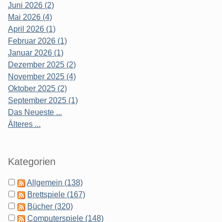
Juni 2026 (2)
Mai 2026 (4)
April 2026 (1)
Februar 2026 (1)
Januar 2026 (1)
Dezember 2025 (2)
November 2025 (4)
Oktober 2025 (2)
September 2025 (1)
Das Neueste ...
Älteres ...
Kategorien
Allgemein (138)
Brettspiele (167)
Bücher (320)
Computerspiele (148)