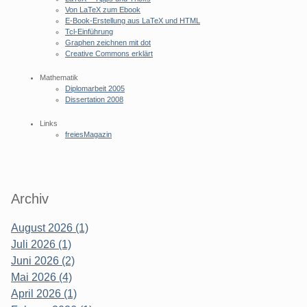
Von LaTeX zum Ebook
E-Book-Erstellung aus LaTeX und HTML
Tcl-Einführung
Graphen zeichnen mit dot
Creative Commons erklärt
Mathematik
Diplomarbeit 2005
Dissertation 2008
Links
freiesMagazin
Archiv
August 2026 (1)
Juli 2026 (1)
Juni 2026 (2)
Mai 2026 (4)
April 2026 (1)