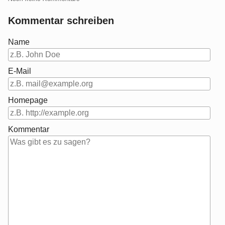
Kommentar schreiben
Name
E-Mail
Homepage
Kommentar