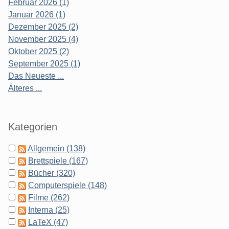
Februar 2026 (1)
Januar 2026 (1)
Dezember 2025 (2)
November 2025 (4)
Oktober 2025 (2)
September 2025 (1)
Das Neueste ...
Älteres ...
Kategorien
Allgemein (138)
Brettspiele (167)
Bücher (320)
Computerspiele (148)
Filme (262)
Interna (25)
LaTeX (47)