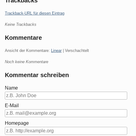
Trackbacks
Trackback-URL für diesen Eintrag
Keine Trackbacks
Kommentare
Ansicht der Kommentare:
Linear
| Verschachtelt
Noch keine Kommentare
Kommentar schreiben
Name
E-Mail
Homepage