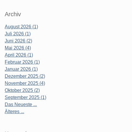
Archiv
August 2026 (1)
Juli 2026 (1)
Juni 2026 (2)
Mai 2026 (4)
April 2026 (1)
Februar 2026 (1)
Januar 2026 (1)
Dezember 2025 (2)
November 2025 (4)
Oktober 2025 (2)
September 2025 (1)
Das Neueste ...
Älteres ...