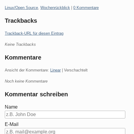
Kategorien:
Linux/Open Source
,
Wochenrückblick
|
0 Kommentare
Trackbacks
Trackback-URL für diesen Eintrag
Keine Trackbacks
Kommentare
Ansicht der Kommentare:
Linear
| Verschachtelt
Noch keine Kommentare
Kommentar schreiben
Name
E-Mail