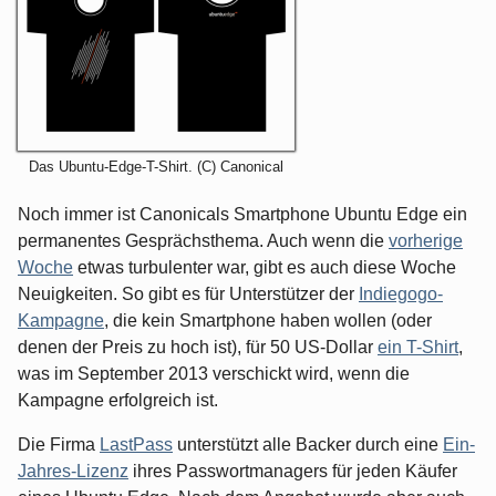
Das Ubuntu-Edge-T-Shirt. (C) Canonical
Noch immer ist Canonicals Smartphone Ubuntu Edge ein
permanentes Gesprächsthema. Auch wenn die
vorherige
Woche
etwas turbulenter war, gibt es auch diese Woche
Neuigkeiten. So gibt es für Unterstützer der
Indiegogo-
Kampagne
, die kein Smartphone haben wollen (oder
denen der Preis zu hoch ist), für 50 US-Dollar
ein T-Shirt
,
was im September 2013 verschickt wird, wenn die
Kampagne erfolgreich ist.
Die Firma
LastPass
unterstützt alle Backer durch eine
Ein-
Jahres-Lizenz
ihres Passwortmanagers für jeden Käufer