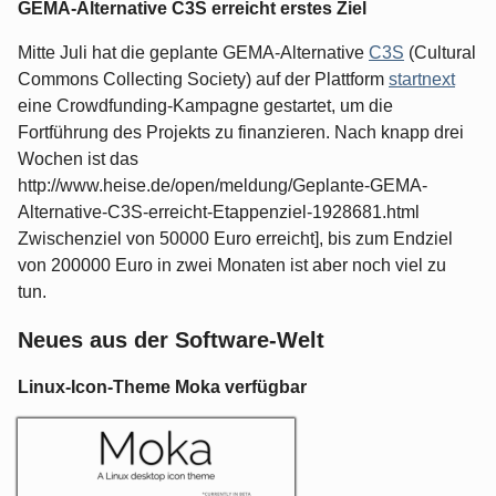
GEMA-Alternative C3S erreicht erstes Ziel
Mitte Juli hat die geplante GEMA-Alternative
C3S
(Cultural
Commons Collecting Society) auf der Plattform
startnext
eine Crowdfunding-Kampagne gestartet, um die
Fortführung des Projekts zu finanzieren. Nach knapp drei
Wochen ist das
http://www.heise.de/open/meldung/Geplante-GEMA-
Alternative-C3S-erreicht-Etappenziel-1928681.html
Zwischenziel von 50000 Euro erreicht], bis zum Endziel
von 200000 Euro in zwei Monaten ist aber noch viel zu
tun.
Neues aus der Software-Welt
Linux-Icon-Theme Moka verfügbar