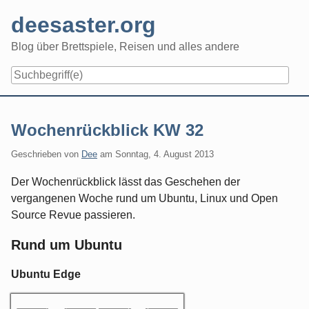
Skip
deesaster.org
to
content
Blog über Brettspiele, Reisen und alles andere
Wochenrückblick KW 32
Geschrieben von
Dee
am
Sonntag, 4. August 2013
Der Wochenrückblick lässt das Geschehen der
vergangenen Woche rund um Ubuntu, Linux und Open
Source Revue passieren.
Rund um Ubuntu
Ubuntu Edge