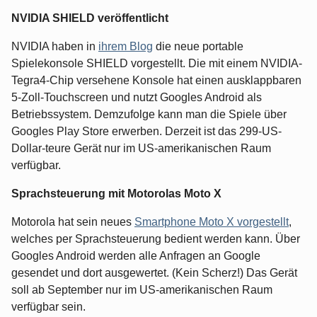
NVIDIA SHIELD veröffentlicht
NVIDIA haben in
ihrem Blog
die neue portable
Spielekonsole SHIELD vorgestellt. Die mit einem NVIDIA-
Tegra4-Chip versehene Konsole hat einen ausklappbaren
5-Zoll-Touchscreen und nutzt Googles Android als
Betriebssystem. Demzufolge kann man die Spiele über
Googles Play Store erwerben. Derzeit ist das 299-US-
Dollar-teure Gerät nur im US-amerikanischen Raum
verfügbar.
Sprachsteuerung mit Motorolas Moto X
Motorola hat sein neues
Smartphone Moto X vorgestellt
,
welches per Sprachsteuerung bedient werden kann. Über
Googles Android werden alle Anfragen an Google
gesendet und dort ausgewertet. (Kein Scherz!) Das Gerät
soll ab September nur im US-amerikanischen Raum
verfügbar sein.