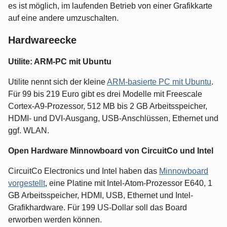
es ist möglich, im laufenden Betrieb von einer Grafikkarte
auf eine andere umzuschalten.
Hardwareecke
Utilite: ARM-PC mit Ubuntu
Utilite nennt sich der kleine
ARM-basierte PC mit Ubuntu
.
Für 99 bis 219 Euro gibt es drei Modelle mit Freescale
Cortex-A9-Prozessor, 512 MB bis 2 GB Arbeitsspeicher,
HDMI- und DVI-Ausgang, USB-Anschlüssen, Ethernet und
ggf. WLAN.
Open Hardware Minnowboard von CircuitCo und Intel
CircuitCo Electronics und Intel haben das
Minnowboard
vorgestellt
, eine Platine mit Intel-Atom-Prozessor E640, 1
GB Arbeitsspeicher, HDMI, USB, Ethernet und Intel-
Grafikhardware. Für 199 US-Dollar soll das Board
erworben werden können.