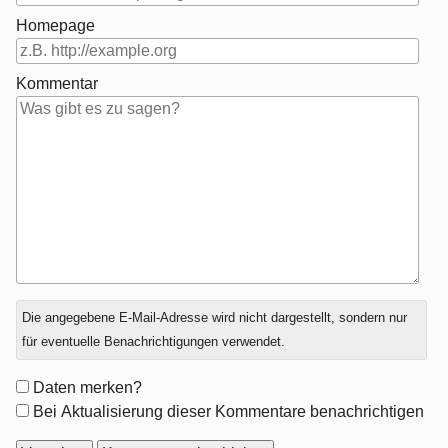
Homepage
Kommentar
Antwort
Die angegebene E-Mail-Adresse wird nicht dargestellt, sondern nur
zu
für eventuelle Benachrichtigungen verwendet.
Formular-
Daten merken?
Optionen
Bei Aktualisierung dieser Kommentare benachrichtigen