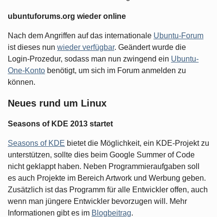
ubuntuforums.org wieder online
Nach dem Angriffen auf das internationale
Ubuntu-Forum
ist dieses nun
wieder verfügbar
. Geändert wurde die
Login-Prozedur, sodass man nun zwingend ein
Ubuntu-
One-Konto
benötigt, um sich im Forum anmelden zu
können.
Neues rund um Linux
Seasons of KDE 2013 startet
Seasons of KDE
bietet die Möglichkeit, ein KDE-Projekt zu
unterstützen, sollte dies beim Google Summer of Code
nicht geklappt haben. Neben Programmieraufgaben soll
es auch Projekte im Bereich Artwork und Werbung geben.
Zusätzlich ist das Programm für alle Entwickler offen, auch
wenn man jüngere Entwickler bevorzugen will. Mehr
Informationen gibt es im
Blogbeitrag
.