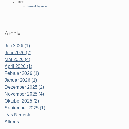
Links
freiesMagazin
Archiv
Juli 2026 (1)
Juni 2026 (2)
Mai 2026 (4)
April 2026 (1)
Februar 2026 (1)
Januar 2026 (1)
Dezember 2025 (2)
November 2025 (4)
Oktober 2025 (2)
September 2025 (1)
Das Neueste ...
Älteres ...