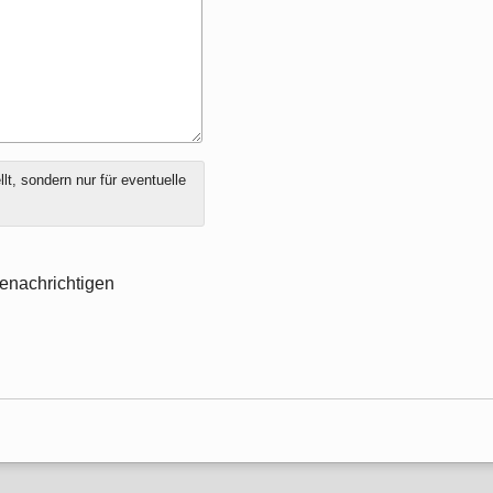
t, sondern nur für eventuelle
enachrichtigen