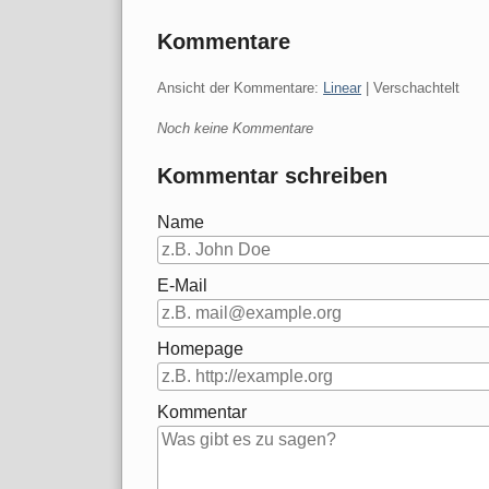
Kommentare
Ansicht der Kommentare:
Linear
| Verschachtelt
Noch keine Kommentare
Kommentar schreiben
Name
E-Mail
Homepage
Kommentar