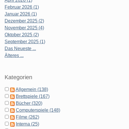
April 2026 (1)
Februar 2026 (1)
Januar 2026 (1)
Dezember 2025 (2)
November 2025 (4)
Oktober 2025 (2)
September 2025 (1)
Das Neueste ...
Älteres ...
Kategorien
Allgemein (138)
Brettspiele (167)
Bücher (320)
Computerspiele (148)
Filme (262)
Interna (25)