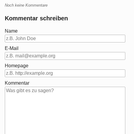
Noch keine Kommentare
Kommentar schreiben
Name
E-Mail
Homepage
Kommentar