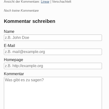
Ansicht der Kommentare:
Linear
| Verschachtelt
Noch keine Kommentare
Kommentar schreiben
Name
E-Mail
Homepage
Kommentar