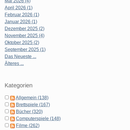
Mai 2026 (4)
April 2026 (1)
Februar 2026 (1)
Januar 2026 (1)
Dezember 2025 (2)
November 2025 (4)
Oktober 2025 (2)
September 2025 (1)
Das Neueste ...
Älteres ...
Kategorien
Allgemein (138)
Brettspiele (167)
Bücher (320)
Computerspiele (148)
Filme (262)