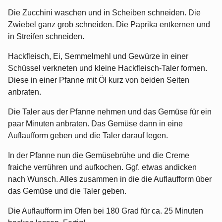
Die Zucchini waschen und in Scheiben schneiden. Die
Zwiebel ganz grob schneiden. Die Paprika entkernen und
in Streifen schneiden.
Hackfleisch, Ei, Semmelmehl und Gewürze in einer
Schüssel verkneten und kleine Hackfleisch-Taler formen.
Diese in einer Pfanne mit Öl kurz von beiden Seiten
anbraten.
Die Taler aus der Pfanne nehmen und das Gemüse für ein
paar Minuten anbraten. Das Gemüse dann in eine
Auflaufform geben und die Taler darauf legen.
In der Pfanne nun die Gemüsebrühe und die Creme
fraiche verrühren und aufkochen. Ggf. etwas andicken
nach Wunsch. Alles zusammen in die die Auflaufform über
das Gemüse und die Taler geben.
Die Auflaufform im Ofen bei 180 Grad für ca. 25 Minuten