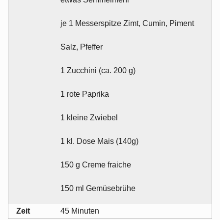
je 1 Messerspitze Zimt, Cumin, Piment
Salz, Pfeffer
1 Zucchini (ca. 200 g)
1 rote Paprika
1 kleine Zwiebel
1 kl. Dose Mais (140g)
150 g Creme fraiche
150 ml Gemüsebrühe
Zeit
45 Minuten