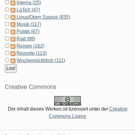
Interna (25)
LaTeX (47)
Linux/Open Source (835)
Musik (117)
Politik (67)
Rad (88)
Reisen (162)
Rezepte (113)
Wochenrückblick (111)
Creative Commons
Der Inhalt dieses Werkes ist lizensiert unter der
Creative
Commons Lizenz