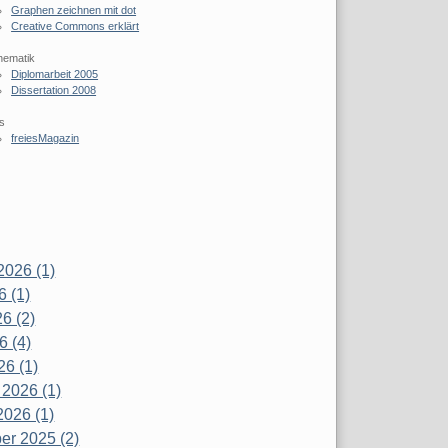
Graphen zeichnen mit dot
Creative Commons erklärt
hematik
Diplomarbeit 2005
Dissertation 2008
s
freiesMagazin
2026 (1)
6 (1)
6 (2)
6 (4)
26 (1)
 2026 (1)
2026 (1)
r 2025 (2)