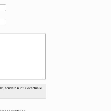
t, sondern nur für eventuelle