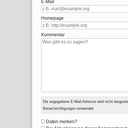
E-Mail
Homepage
Kommentar
Antwort
Die angegebene E-Mail-Adresse wird nicht dargestell
zu
Benachrichtigungen verwendet.
Formular-
Daten merken?