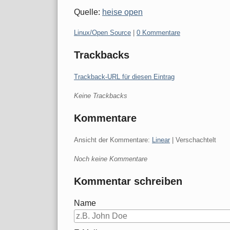
Quelle:
heise open
Kategorien:
Linux/Open Source
|
0 Kommentare
Trackbacks
Trackback-URL für diesen Eintrag
Keine Trackbacks
Kommentare
Ansicht der Kommentare:
Linear
| Verschachtelt
Noch keine Kommentare
Kommentar schreiben
Name