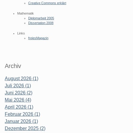
Creative Commons erklärt
Mathematik
Diplomarbeit 2005
Dissertation 2008
Links
freiesMagazin
Archiv
August 2026 (1)
Juli 2026 (1)
Juni 2026 (2)
Mai 2026 (4)
April 2026 (1)
Februar 2026 (1)
Januar 2026 (1)
Dezember 2025 (2)