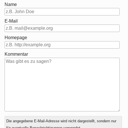
Name
E-Mail
Homepage
Kommentar
Antwort
Die angegebene E-Mail-Adresse wird nicht dargestellt, sondern nur
zu
für eventuelle Benachrichtigungen verwendet.