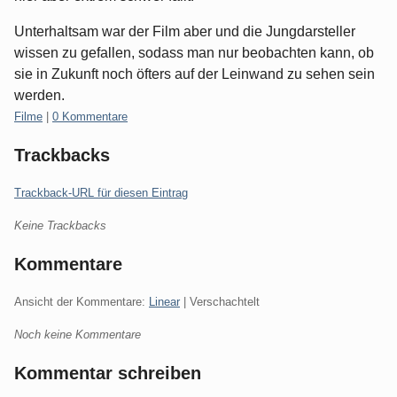
Unterhaltsam war der Film aber und die Jungdarsteller
wissen zu gefallen, sodass man nur beobachten kann, ob
sie in Zukunft noch öfters auf der Leinwand zu sehen sein
werden.
Kategorien:
Filme
|
0 Kommentare
Trackbacks
Trackback-URL für diesen Eintrag
Keine Trackbacks
Kommentare
Ansicht der Kommentare:
Linear
| Verschachtelt
Noch keine Kommentare
Kommentar schreiben