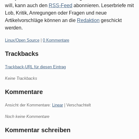
will, kann auch den
RSS-Feed
abonnieren. Leserbriefe mit
Lob, Kritik, Anregungen oder Fragen und neue
Artikelvorschläge können an die
Redaktion
geschickt
werden.
Kategorien:
Linux/Open Source
|
0 Kommentare
Trackbacks
Trackback-URL für diesen Eintrag
Keine Trackbacks
Kommentare
Ansicht der Kommentare:
Linear
| Verschachtelt
Noch keine Kommentare
Kommentar schreiben