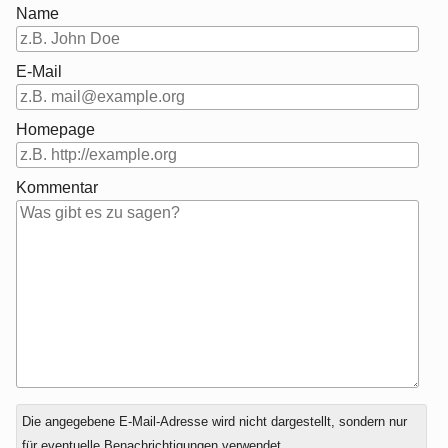
Name
E-Mail
Homepage
Kommentar
Antwort
Die angegebene E-Mail-Adresse wird nicht dargestellt, sondern nur
zu
für eventuelle Benachrichtigungen verwendet.