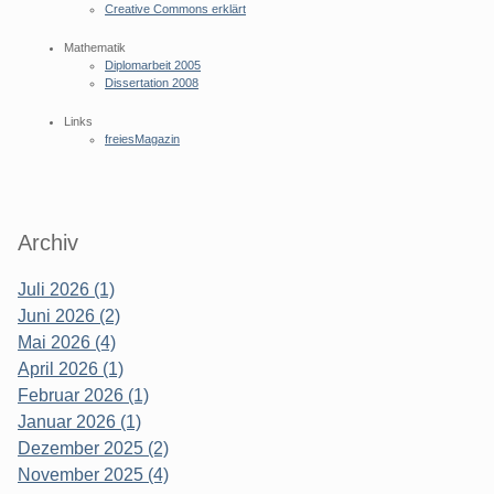
Creative Commons erklärt
Mathematik
Diplomarbeit 2005
Dissertation 2008
Links
freiesMagazin
Archiv
Juli 2026 (1)
Juni 2026 (2)
Mai 2026 (4)
April 2026 (1)
Februar 2026 (1)
Januar 2026 (1)
Dezember 2025 (2)
November 2025 (4)