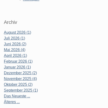
Archiv
August 2026 (1)
Juli 2026 (1)
Juni 2026 (2)
Mai 2026 (4)
April 2026 (1)
Februar 2026 (1)
Januar 2026 (1)
Dezember 2025 (2)
November 2025 (4)
Oktober 2025 (2)
September 2025 (1)
Das Neueste ...
Älteres ...