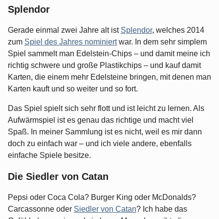
Splendor
Gerade einmal zwei Jahre alt ist
Splendor
, welches 2014
zum
Spiel des Jahres nominiert
war. In dem sehr simplem
Spiel sammelt man Edelstein-Chips – und damit meine ich
richtig schwere und große Plastikchips – und kauf damit
Karten, die einem mehr Edelsteine bringen, mit denen man
Karten kauft und so weiter und so fort.
Das Spiel spielt sich sehr flott und ist leicht zu lernen. Als
Aufwärmspiel ist es genau das richtige und macht viel
Spaß. In meiner Sammlung ist es nicht, weil es mir dann
doch zu einfach war – und ich viele andere, ebenfalls
einfache Spiele besitze.
Die Siedler von Catan
Pepsi oder Coca Cola? Burger King oder McDonalds?
Carcassonne oder
Siedler von Catan
? Ich habe das