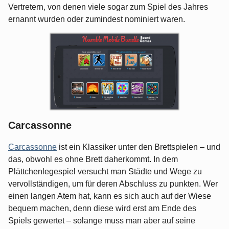
Vertretern, von denen viele sogar zum Spiel des Jahres
ernannt wurden oder zumindest nominiert waren.
Carcassonne
Carcassonne
ist ein Klassiker unter den Brettspielen – und
das, obwohl es ohne Brett daherkommt. In dem
Plättchenlegespiel versucht man Städte und Wege zu
vervollständigen, um für deren Abschluss zu punkten. Wer
einen langen Atem hat, kann es sich auch auf der Wiese
bequem machen, denn diese wird erst am Ende des
Spiels gewertet – solange muss man aber auf seine