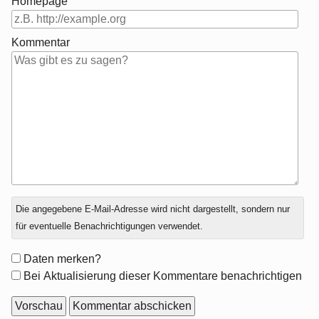
Homepage
Kommentar
Antwort
Die angegebene E-Mail-Adresse wird nicht dargestellt, sondern nur
zu
für eventuelle Benachrichtigungen verwendet.
Formular-
Daten merken?
Optionen
Bei Aktualisierung dieser Kommentare benachrichtigen