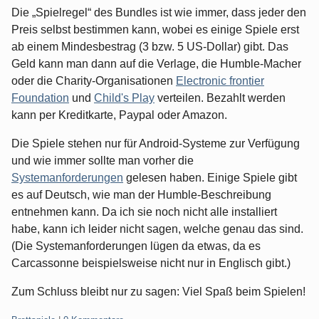
Die „Spielregel“ des Bundles ist wie immer, dass jeder den
Preis selbst bestimmen kann, wobei es einige Spiele erst
ab einem Mindesbestrag (3 bzw. 5 US-Dollar) gibt. Das
Geld kann man dann auf die Verlage, die Humble-Macher
oder die Charity-Organisationen
Electronic frontier
Foundation
und
Child's Play
verteilen. Bezahlt werden
kann per Kreditkarte, Paypal oder Amazon.
Die Spiele stehen nur für Android-Systeme zur Verfügung
und wie immer sollte man vorher die
Systemanforderungen
gelesen haben. Einige Spiele gibt
es auf Deutsch, wie man der Humble-Beschreibung
entnehmen kann. Da ich sie noch nicht alle installiert
habe, kann ich leider nicht sagen, welche genau das sind.
(Die Systemanforderungen lügen da etwas, da es
Carcassonne beispielsweise nicht nur in Englisch gibt.)
Zum Schluss bleibt nur zu sagen: Viel Spaß beim Spielen!