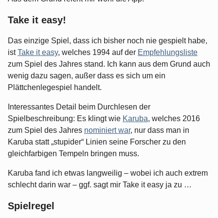
Take it easy!
Das einzige Spiel, dass ich bisher noch nie gespielt habe,
ist
Take it easy
, welches 1994 auf der
Empfehlungsliste
zum Spiel des Jahres stand. Ich kann aus dem Grund auch
wenig dazu sagen, außer dass es sich um ein
Plättchenlegespiel handelt.
Interessantes Detail beim Durchlesen der
Spielbeschreibung: Es klingt wie
Karuba
, welches 2016
zum Spiel des Jahres
nominiert war
, nur dass man in
Karuba statt „stupider“ Linien seine Forscher zu den
gleichfarbigen Tempeln bringen muss.
Karuba fand ich etwas langweilig – wobei ich auch extrem
schlecht darin war – ggf. sagt mir Take it easy ja zu …
Spielregel