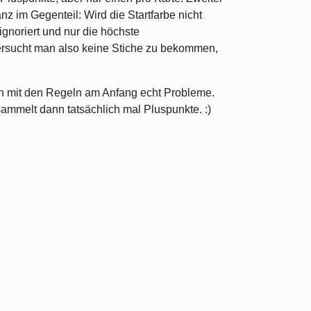
z im Gegenteil: Wird die Startfarbe nicht
ignoriert und nur die höchste
ersucht man also keine Stiche zu bekommen,
tten mit den Regeln am Anfang echt Probleme.
ammelt dann tatsächlich mal Pluspunkte. :)