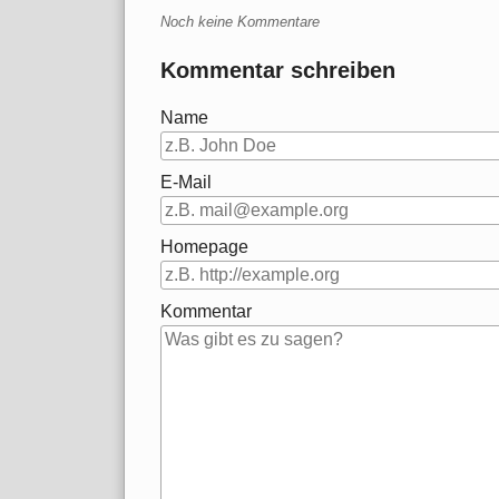
Noch keine Kommentare
Kommentar schreiben
Name
E-Mail
Homepage
Kommentar