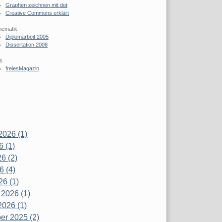
Graphen zeichnen mit dot
Creative Commons erklärt
hematik
Diplomarbeit 2005
Dissertation 2008
s
freiesMagazin
2026 (1)
6 (1)
6 (2)
6 (4)
26 (1)
 2026 (1)
2026 (1)
r 2025 (2)