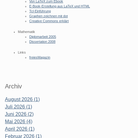
Von LaTeX zum Ebook
E-Book-Erstellung aus LaTeX und HTML
Tcl-Einführung
Graphen zeichnen mit dot
Creative Commons erklärt
Mathematik
Diplomarbeit 2005
Dissertation 2008
Links
freiesMagazin
Archiv
August 2026 (1)
Juli 2026 (1)
Juni 2026 (2)
Mai 2026 (4)
April 2026 (1)
Februar 2026 (1)