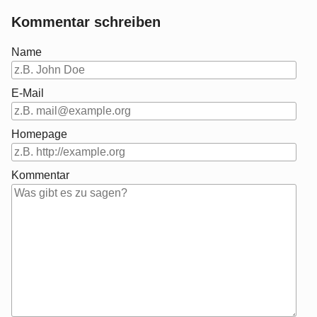
Kommentar schreiben
Name
E-Mail
Homepage
Kommentar