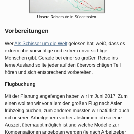
Unsere Reiseroute in Südostasien.
Vorbereitungen
Wer
Als Schisser um die Welt
gelesen hat, weiß, dass es
extrem übervorsichtige und extrem unvorsichtige
Menschen gibt. Gerade bei einer so großen Reise ins
ferne Ausland sollte jeder auf den übervorsichtigen Teil
hören und sich entsprechend vorbereiten.
Flugbuchung
Mit der Planung angefangen haben wir im Juni 2017. Zum
einen wollten wir vor allem den großen Flug nach Asien
frühzeitig buchen, zum anderen mussten wir natürlich auch
mit unseren Arbeitgebern vorher abstimmen, ob so eine
Auszeit überhaupt möglich ist und welche Modelle zur
Kompensationen angeboten werden (je nach Arbeitgeber