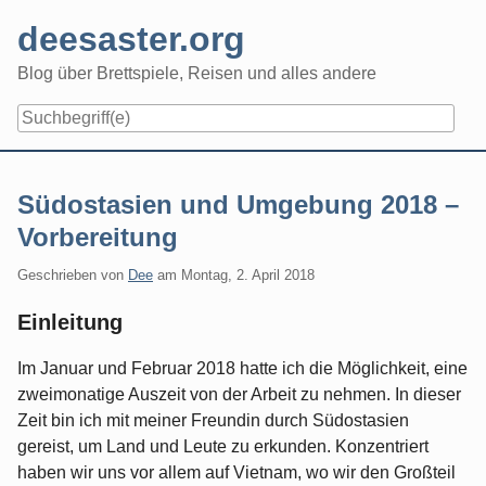
Skip
deesaster.org
to
content
Blog über Brettspiele, Reisen und alles andere
Südostasien und Umgebung 2018 –
Vorbereitung
Geschrieben von
Dee
am
Montag, 2. April 2018
Einleitung
Im Januar und Februar 2018 hatte ich die Möglichkeit, eine
zweimonatige Auszeit von der Arbeit zu nehmen. In dieser
Zeit bin ich mit meiner Freundin durch Südostasien
gereist, um Land und Leute zu erkunden. Konzentriert
haben wir uns vor allem auf Vietnam, wo wir den Großteil