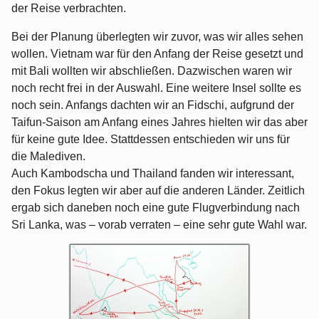
der Reise verbrachten.
Bei der Planung überlegten wir zuvor, was wir alles sehen
wollen. Vietnam war für den Anfang der Reise gesetzt und
mit Bali wollten wir abschließen. Dazwischen waren wir
noch recht frei in der Auswahl. Eine weitere Insel sollte es
noch sein. Anfangs dachten wir an Fidschi, aufgrund der
Taifun-Saison am Anfang eines Jahres hielten wir das aber
für keine gute Idee. Stattdessen entschieden wir uns für
die Malediven.
Auch Kambodscha und Thailand fanden wir interessant,
den Fokus legten wir aber auf die anderen Länder. Zeitlich
ergab sich daneben noch eine gute Flugverbindung nach
Sri Lanka, was – vorab verraten – eine sehr gute Wahl war.