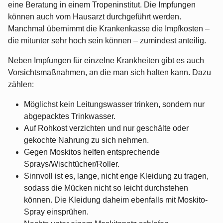
eine Beratung in einem Tropeninstitut. Die Impfungen
können auch vom Hausarzt durchgeführt werden.
Manchmal übernimmt die Krankenkasse die Impfkosten –
die mitunter sehr hoch sein können – zumindest anteilig.
Neben Impfungen für einzelne Krankheiten gibt es auch
Vorsichtsmaßnahmen, an die man sich halten kann. Dazu
zählen:
Möglichst kein Leitungswasser trinken, sondern nur
abgepacktes Trinkwasser.
Auf Rohkost verzichten und nur geschälte oder
gekochte Nahrung zu sich nehmen.
Gegen Moskitos helfen entsprechende
Sprays/Wischtücher/Roller.
Sinnvoll ist es, lange, nicht enge Kleidung zu tragen,
sodass die Mücken nicht so leicht durchstehen
können. Die Kleidung daheim ebenfalls mit Moskito-
Spray einsprühen.