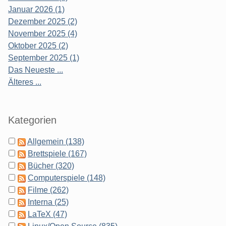
Januar 2026 (1)
Dezember 2025 (2)
November 2025 (4)
Oktober 2025 (2)
September 2025 (1)
Das Neueste ...
Älteres ...
Kategorien
Allgemein (138)
Brettspiele (167)
Bücher (320)
Computerspiele (148)
Filme (262)
Interna (25)
LaTeX (47)