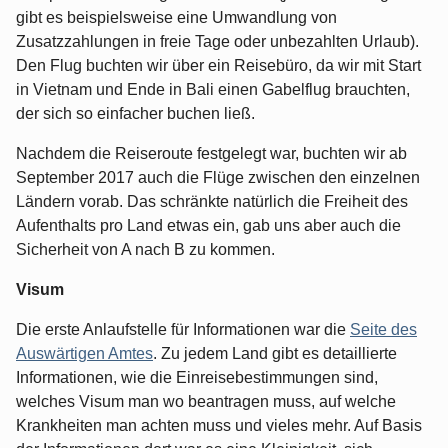
gibt es beispielsweise eine Umwandlung von
Zusatzzahlungen in freie Tage oder unbezahlten Urlaub).
Den Flug buchten wir über ein Reisebüro, da wir mit Start
in Vietnam und Ende in Bali einen Gabelflug brauchten,
der sich so einfacher buchen ließ.
Nachdem die Reiseroute festgelegt war, buchten wir ab
September 2017 auch die Flüge zwischen den einzelnen
Ländern vorab. Das schränkte natürlich die Freiheit des
Aufenthalts pro Land etwas ein, gab uns aber auch die
Sicherheit von A nach B zu kommen.
Visum
Die erste Anlaufstelle für Informationen war die
Seite des
Auswärtigen Amtes
. Zu jedem Land gibt es detaillierte
Informationen, wie die Einreisebestimmungen sind,
welches Visum man wo beantragen muss, auf welche
Krankheiten man achten muss und vieles mehr. Auf Basis