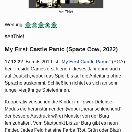
Art Thief
Wertung:
#ArtThief
My First Castle Panic (Space Cow, 2022)
17.12.22:
Bereits 2019 ist
„My First Castle Panic“
(
BGA
)
bei Fireside Games erschienen, dieses Jahr dann auch
auf Deutsch, wobei das Spiel bis auf die Anleitung ohne
Sprache auskommt. Schließlich richtet es sich an sehr
junge, vierjährige Spielerinnen.
Kooperativ versuchen die Kinder im Tower-Defense-
Modus die heranstürmenden (wobei „heranschleichend“
der bessere Ausdruck wäre) Monster von der Burg
fernzuhalten. Vom Startpunkt bis zur Burg gibt es neun
Felder. Jedes Feld hat eine Farbe (Rot, Grün oder Blau)