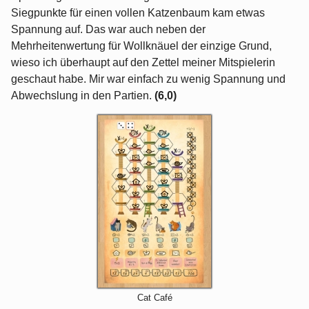
Siegpunkte für einen vollen Katzenbaum kam etwas
Spannung auf. Das war auch neben der
Mehrheitenwertung für Wollknäuel der einzige Grund,
wieso ich überhaupt auf den Zettel meiner Mitspielerin
geschaut habe. Mir war einfach zu wenig Spannung und
Abwechslung in den Partien.
(6,0)
Cat Café