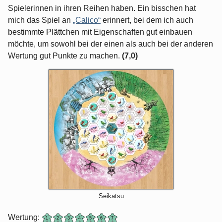
Spielerinnen in ihren Reihen haben. Ein bisschen hat
mich das Spiel an
„Calico“
erinnert, bei dem ich auch
bestimmte Plättchen mit Eigenschaften gut einbauen
möchte, um sowohl bei der einen als auch bei der anderen
Wertung gut Punkte zu machen.
(7,0)
Seikatsu
Wertung: