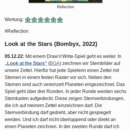
Reflection
Wertung:
#Reflection
Look at the Stars (Bombyx, 2022)
05.12.22:
Mit einem Draw'n'Write-Spiel geht es weiter. In
„Look at the Stars“
(
BGA
) zeichnen wir Sternbilder auf
unsere Zettel. Hierfür hat jede Spielerin einen Zettel mit
Sternen in einem festen Raster vor sich. Neben den
Sternen sind auch vereinzelt Planeten eingezeichnet. Das
Spiel geht über drei Runden. In jeder Runde werden sechs
Sternkarten aufgedeckt. Diese zeigen Sternverbindungen,
die ich auf meinem Zettel einzeichnen darf. Die
Sternverbindung darf gedreht, aber nicht gespiegelt
werden. Und ich darf nicht überlappend oder direkt an
einen Planeten zeichnen. In der zweiten Runde darf ich