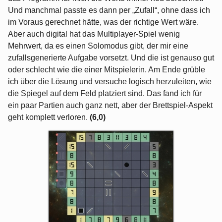
Und manchmal passte es dann per „Zufall“, ohne dass ich
im Voraus gerechnet hätte, was der richtige Wert wäre.
Aber auch digital hat das Multiplayer-Spiel wenig
Mehrwert, da es einen Solomodus gibt, der mir eine
zufallsgenerierte Aufgabe vorsetzt. Und die ist genauso gut
oder schlecht wie die einer Mitspielerin. Am Ende grüble
ich über die Lösung und versuche logisch herzuleiten, wie
die Spiegel auf dem Feld platziert sind. Das fand ich für
ein paar Partien auch ganz nett, aber der Brettspiel-Aspekt
geht komplett verloren.
(6,0)