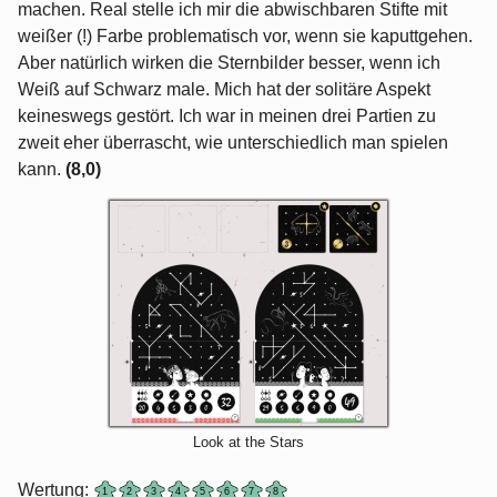
machen. Real stelle ich mir die abwischbaren Stifte mit
weißer (!) Farbe problematisch vor, wenn sie kaputtgehen.
Aber natürlich wirken die Sternbilder besser, wenn ich
Weiß auf Schwarz male. Mich hat der solitäre Aspekt
keineswegs gestört. Ich war in meinen drei Partien zu
zweit eher überrascht, wie unterschiedlich man spielen
kann.
(8,0)
Look at the Stars
Wertung: