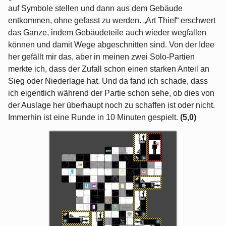
auf Symbole stellen und dann aus dem Gebäude
entkommen, ohne gefasst zu werden. „Art Thief“ erschwert
das Ganze, indem Gebäudeteile auch wieder wegfallen
können und damit Wege abgeschnitten sind. Von der Idee
her gefällt mir das, aber in meinen zwei Solo-Partien
merkte ich, dass der Zufall schon einen starken Anteil an
Sieg oder Niederlage hat. Und da fand ich schade, dass
ich eigentlich während der Partie schon sehe, ob dies von
der Auslage her überhaupt noch zu schaffen ist oder nicht.
Immerhin ist eine Runde in 10 Minuten gespielt.
(5,0)