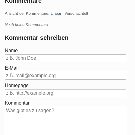
Kommentare
Ansicht der Kommentare:
Linear
| Verschachtelt
Noch keine Kommentare
Kommentar schreiben
Name
E-Mail
Homepage
Kommentar