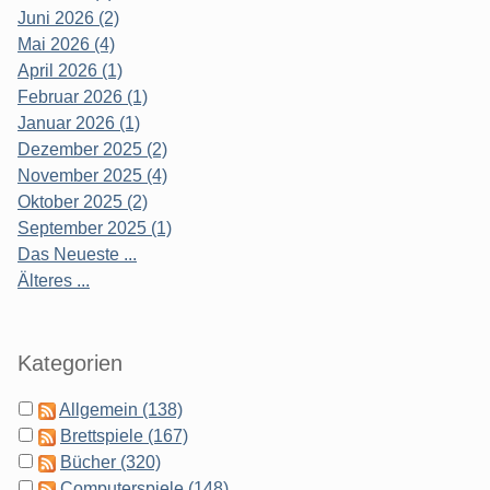
Juni 2026 (2)
Mai 2026 (4)
April 2026 (1)
Februar 2026 (1)
Januar 2026 (1)
Dezember 2025 (2)
November 2025 (4)
Oktober 2025 (2)
September 2025 (1)
Das Neueste ...
Älteres ...
Kategorien
Allgemein (138)
Brettspiele (167)
Bücher (320)
Computerspiele (148)