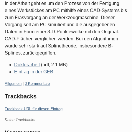
In der Arbeit geht es um den Prozess von der Fertigung
eines Werkstückes am PC mithilfe eines CAD-Systems bis
zum Fräsvorgang an der Werkzeugmaschine. Dieser
Vorgang soll am PC simuliert und die ausgegebenen
Daten in Form einer 3-D-Punktewolke mit den Original-
CAD-Flächen verglichen werden. Bei den Algorithmen
wurde sehr stark auf Splinetheorie, insbesondere B-
Splines, zurückgegriffen.
Doktorarbeit
(pdf, 2.1 MB)
Eintrag in der GEB
Kategorien:
Allgemein
|
0 Kommentare
Trackbacks
Trackback-URL für diesen Eintrag
Keine Trackbacks