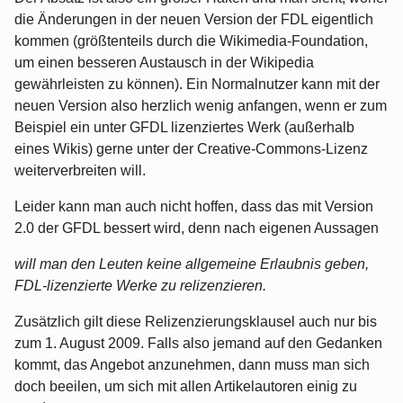
die Änderungen in der neuen Version der FDL eigentlich
kommen (größtenteils durch die Wikimedia-Foundation,
um einen besseren Austausch in der Wikipedia
gewährleisten zu können). Ein Normalnutzer kann mit der
neuen Version also herzlich wenig anfangen, wenn er zum
Beispiel ein unter GFDL lizenziertes Werk (außerhalb
eines Wikis) gerne unter der Creative-Commons-Lizenz
weiterverbreiten will.
Leider kann man auch nicht hoffen, dass das mit Version
2.0 der GFDL bessert wird, denn nach eigenen Aussagen
will man den Leuten keine allgemeine Erlaubnis geben,
FDL-lizenzierte Werke zu relizenzieren.
Zusätzlich gilt diese Relizenzierungsklausel auch nur bis
zum 1. August 2009. Falls also jemand auf den Gedanken
kommt, das Angebot anzunehmen, dann muss man sich
doch beeilen, um sich mit allen Artikelautoren einig zu