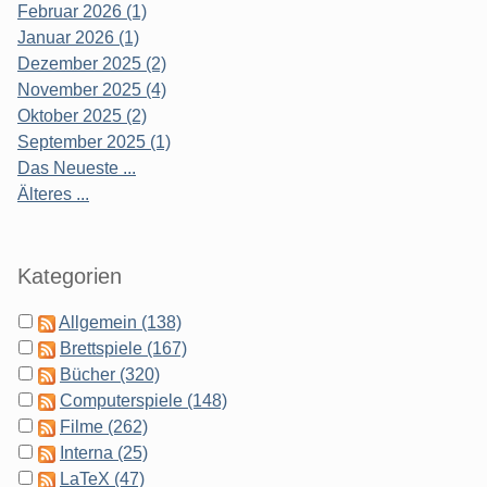
Februar 2026 (1)
Januar 2026 (1)
Dezember 2025 (2)
November 2025 (4)
Oktober 2025 (2)
September 2025 (1)
Das Neueste ...
Älteres ...
Kategorien
Allgemein (138)
Brettspiele (167)
Bücher (320)
Computerspiele (148)
Filme (262)
Interna (25)
LaTeX (47)