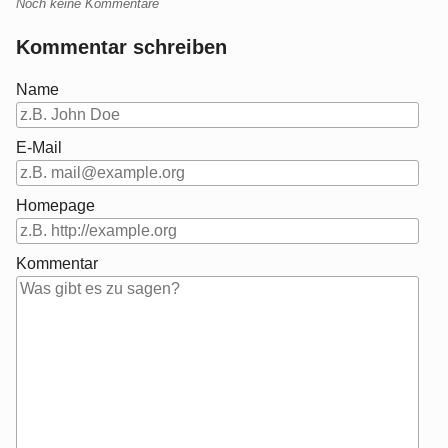
Noch keine Kommentare
Kommentar schreiben
Name
E-Mail
Homepage
Kommentar