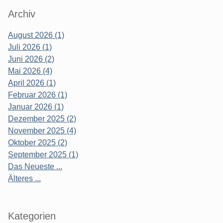
Archiv
August 2026 (1)
Juli 2026 (1)
Juni 2026 (2)
Mai 2026 (4)
April 2026 (1)
Februar 2026 (1)
Januar 2026 (1)
Dezember 2025 (2)
November 2025 (4)
Oktober 2025 (2)
September 2025 (1)
Das Neueste ...
Älteres ...
Kategorien