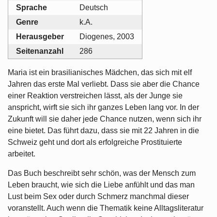
Sprache
Deutsch
Genre
k.A.
Herausgeber
Diogenes, 2003
Seitenanzahl
286
Maria ist ein brasilianisches Mädchen, das sich mit elf
Jahren das erste Mal verliebt. Dass sie aber die Chance
einer Reaktion verstreichen lässt, als der Junge sie
anspricht, wirft sie sich ihr ganzes Leben lang vor. In der
Zukunft will sie daher jede Chance nutzen, wenn sich ihr
eine bietet. Das führt dazu, dass sie mit 22 Jahren in die
Schweiz geht und dort als erfolgreiche Prostituierte
arbeitet.
Das Buch beschreibt sehr schön, was der Mensch zum
Leben braucht, wie sich die Liebe anfühlt und das man
Lust beim Sex oder durch Schmerz manchmal dieser
voranstellt. Auch wenn die Thematik keine Alltagsliteratur