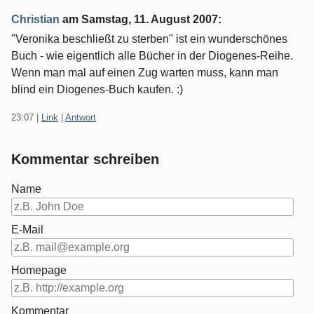
Christian
am
Samstag, 11. August 2007
:
"Veronika beschließt zu sterben" ist ein wunderschönes
Buch - wie eigentlich alle Bücher in der Diogenes-Reihe.
Wenn man mal auf einen Zug warten muss, kann man
blind ein Diogenes-Buch kaufen. :)
23:07
|
Link
|
Antwort
Kommentar schreiben
Name
E-Mail
Homepage
Kommentar