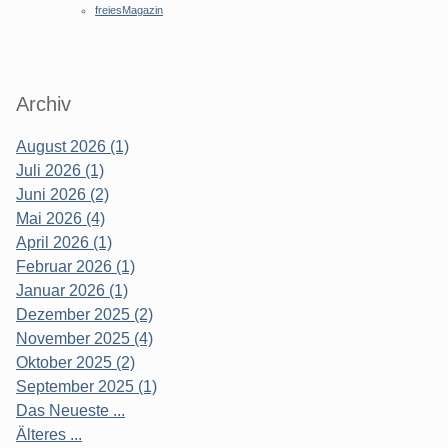
freiesMagazin
Archiv
August 2026 (1)
Juli 2026 (1)
Juni 2026 (2)
Mai 2026 (4)
April 2026 (1)
Februar 2026 (1)
Januar 2026 (1)
Dezember 2025 (2)
November 2025 (4)
Oktober 2025 (2)
September 2025 (1)
Das Neueste ...
Älteres ...