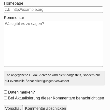
Homepage
Kommentar
Antwort
Die angegebene E-Mail-Adresse wird nicht dargestellt, sondern nur
zu
für eventuelle Benachrichtigungen verwendet.
Formular-
Daten merken?
Optionen
Bei Aktualisierung dieser Kommentare benachrichtigen