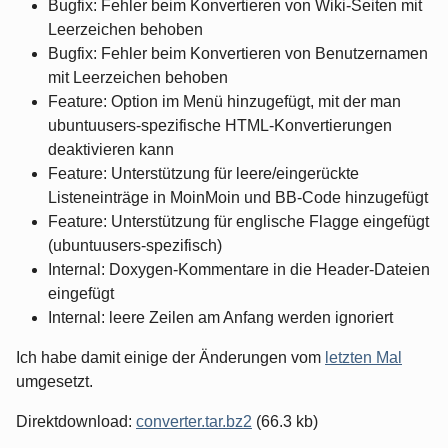
Bugfix: Fehler beim Konvertieren von Wiki-Seiten mit
Leerzeichen behoben
Bugfix: Fehler beim Konvertieren von Benutzernamen
mit Leerzeichen behoben
Feature: Option im Menü hinzugefügt, mit der man
ubuntuusers-spezifische HTML-Konvertierungen
deaktivieren kann
Feature: Unterstützung für leere/eingerückte
Listeneinträge in MoinMoin und BB-Code hinzugefügt
Feature: Unterstützung für englische Flagge eingefügt
(ubuntuusers-spezifisch)
Internal: Doxygen-Kommentare in die Header-Dateien
eingefügt
Internal: leere Zeilen am Anfang werden ignoriert
Ich habe damit einige der Änderungen vom
letzten Mal
umgesetzt.
Direktdownload:
converter.tar.bz2
(66.3 kb)